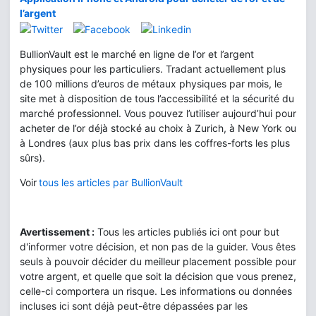
l’argent
BullionVault est le marché en ligne de l’or et l’argent
physiques pour les particuliers. Tradant actuellement plus
de 100 millions d’euros de métaux physiques par mois, le
site met à disposition de tous l’accessibilité et la sécurité du
marché professionnel. Vous pouvez l’utiliser aujourd’hui pour
acheter de l’or déjà stocké au choix à Zurich, à New York ou
à Londres (aux plus bas prix dans les coffres-forts les plus
sûrs).
Voir
tous les articles par BullionVault
Avertissement :
Tous les articles publiés ici ont pour but
d'informer votre décision, et non pas de la guider. Vous êtes
seuls à pouvoir décider du meilleur placement possible pour
votre argent, et quelle que soit la décision que vous prenez,
celle-ci comportera un risque. Les informations ou données
incluses ici sont déjà peut-être dépassées par les