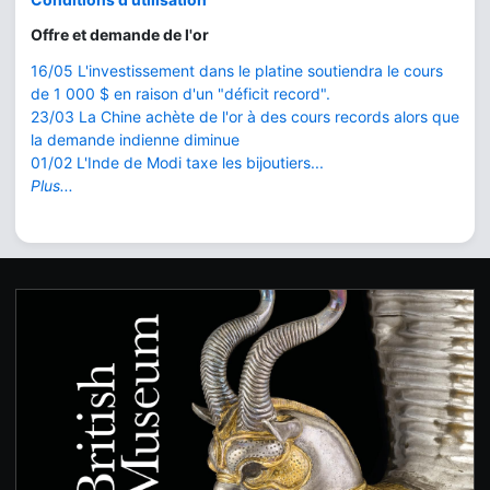
Offre et demande de l'or
16/05 L'investissement dans le platine soutiendra le cours
de 1 000 $ en raison d'un "déficit record".
23/03 La Chine achète de l'or à des cours records alors que
la demande indienne diminue
01/02 L'Inde de Modi taxe les bijoutiers...
Plus...