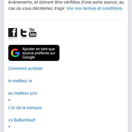
événements, et doivent être vérifiées d’une autre source, au
cas où vous décideriez d’agir.
Voir nos termes et conditions
.
Comment acheter
le meilleur or
au meilleur prix
*
L'or de la banque
vs BullionVault
*