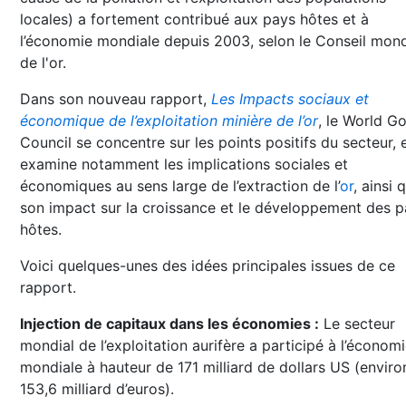
locales) a fortement contribué aux pays hôtes et à
l’économie mondiale depuis 2003, selon le Conseil mond
de l'or.
Dans son nouveau rapport,
Les Impacts sociaux et
économique de l’exploitation minière de l’or
, le World G
Council se concentre sur les points positifs du secteur, 
examine notamment les implications sociales et
économiques au sens large de l’extraction de l’
or
, ainsi 
son impact sur la croissance et le développement des 
hôtes.
Voici quelques-unes des idées principales issues de ce
rapport.
Injection de capitaux dans les économies :
Le secteur
mondial de l’exploitation aurifère a participé à l’économ
mondiale à hauteur de 171 milliard de dollars US (enviro
153,6 milliard d’euros).