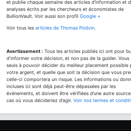
et publie chaque semaine des articles d’information et 
analyses écrits par les chercheurs et économistes de
BullionVault. Voir aussi son profil
Google +
Voir tous les
articles de Thomas Podvin
.
Avertissement :
Tous les articles publiés ici ont pour b
d'informer votre décision, et non pas de la guider. Vous
seuls à pouvoir décider du meilleur placement possible
votre argent, et quelle que soit la décision que vous pre
celle-ci comportera un risque. Les informations ou don
incluses ici sont déjà peut-être dépassées par les
événements, et doivent être vérifiées d’une autre source
cas où vous décideriez d’agir.
Voir nos termes et condit