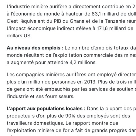
L’industrie minière aurifère a directement contribué en 
à l’économie du monde à hauteur de 83,1 milliard de doll
C’est l’équivalent du PIB du Ghana et de la Tanzanie réun
L’impact économique indirect s’élève à 171,6 milliard de
dollars US.
Au niveau des emplois :
Le nombre d’emplois totaux da
monde résultant de l’exploitation commerciale des mines
a augmenté pour atteindre 4,2 millions.
Les compagnies minières aurifères ont employé directe
plus d’un million de personnes en 2013. Plus de trois mil
de gens ont été embauchés par les services de soutien 
l’industrie et ses fournisseurs.
L’apport aux populations locales :
Dans la plupart des 
producteurs d’or, plus de 90% des employés sont des
travailleurs domestiques. Le rapport montre que
l’exploitation minière de l’or a fait de grands progrès da