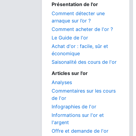
Présentation de l'or
Comment détecter une
arnaque sur l’or ?
Comment acheter de l'or ?
Le Guide de l'or
Achat d'or : facile, sûr et
économique
Saisonalité des cours de l'or
Articles sur l'or
Analyses
Commentaires sur les cours
de l'or
Infographies de l'or
Informations sur l'or et
l'argent
Offre et demande de l'or