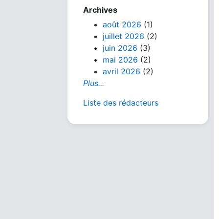
Archives
août 2026
(1)
juillet 2026
(2)
juin 2026
(3)
mai 2026
(2)
avril 2026
(2)
Plus...
Liste des rédacteurs