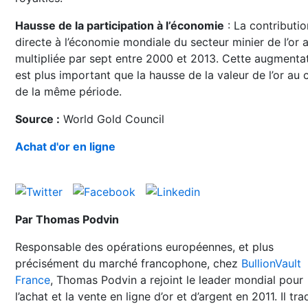
Hausse de la participation à l’économie
: La contributio
directe à l’économie mondiale du secteur minier de l’or 
multipliée par sept entre 2000 et 2013. Cette augmenta
est plus important que la hausse de la valeur de l’or au 
de la même période.
Source :
World Gold Council
Achat d'or en ligne
Par Thomas Podvin
Responsable des opérations européennes, et plus
précisément du marché francophone, chez
BullionVault
France
, Thomas Podvin a rejoint le leader mondial pour
l’achat et la vente en ligne d’or et d’argent en 2011. Il tra