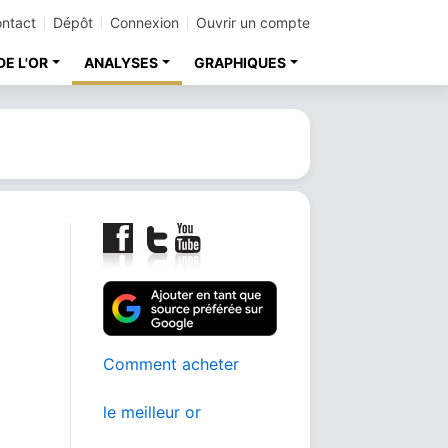
ntact
Dépôt
Connexion
Ouvrir un compte
DE L'OR
ANALYSES
GRAPHIQUES
Comment acheter
le meilleur or