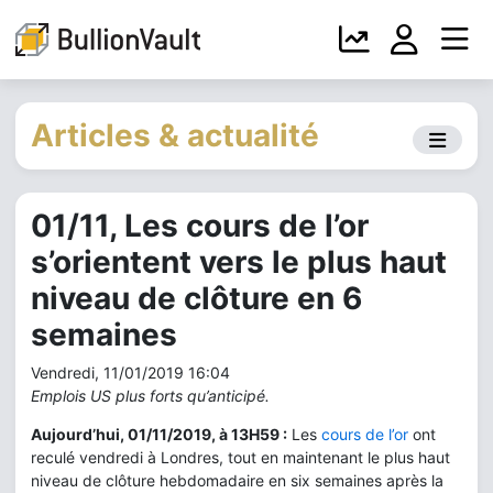
Articles & actualité
01/11, Les cours de l’or
s’orientent vers le plus haut
niveau de clôture en 6
semaines
Vendredi, 11/01/2019 16:04
Emplois US plus forts qu’anticipé.
Aujourd’hui, 01/11/2019, à 13H59 :
Les
cours de l’or
ont
reculé vendredi à Londres, tout en maintenant le plus haut
niveau de clôture hebdomadaire en six semaines après la