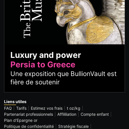
Luxury and power
Persia to Greece
Une exposition que BullionVault est
fière de soutenir
Liens utiles
FAQ
Tarifs
Estimez vos frais
t oz/kg
Partenariat professionnels
Affililiation
Compte enfant
Plan d'Epargne or
Politique de confidentialité
Stratégie fiscale