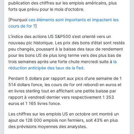
publication des chiffres sur les emplois américains, plus
forts que prévu pour le mois d’octobre.
[Pourquoi
ces éléments sont importants et impactent les
cours de l’or ?
]
L’indice des actions US S&P500 s’est orienté vers un
nouveau pic historique. Les prix des bons d’état sont restés
peu changés, poussant à la baisse des taux de rendement
pour les bons US de plus long terme vers des plus bas de
trois semaines après une forte chute mercredi suite à
la
réduction anticipée des taux de la Fed
.
Perdant 5 dollars par rapport aux pics d’une semaine de 1
514 dollars l’once, les cours de l’or ont rebondi en euros et
en livres sterling tout en affichant une petite baisse par
rapport à vendredi dernier vers respectivement 1 353
euros et 1 165 livres l’once.
Les chiffres sur les emplois US en octobre ont montré un
ajout de 128 000 emplois non fermiers, soit 43% en plus
des prévisions moyennes des analystes.