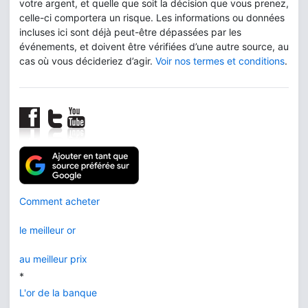
votre argent, et quelle que soit la décision que vous prenez,
celle-ci comportera un risque. Les informations ou données
incluses ici sont déjà peut-être dépassées par les
événements, et doivent être vérifiées d’une autre source, au
cas où vous décideriez d’agir.
Voir nos termes et conditions
.
Comment acheter
le meilleur or
au meilleur prix
*
L'or de la banque