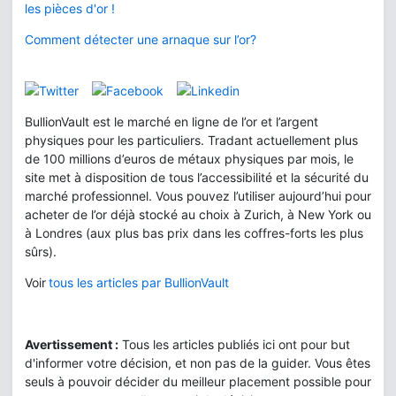
les pièces d'or !
Comment détecter une arnaque sur l’or?
BullionVault est le marché en ligne de l’or et l’argent
physiques pour les particuliers. Tradant actuellement plus
de 100 millions d’euros de métaux physiques par mois, le
site met à disposition de tous l’accessibilité et la sécurité du
marché professionnel. Vous pouvez l’utiliser aujourd’hui pour
acheter de l’or déjà stocké au choix à Zurich, à New York ou
à Londres (aux plus bas prix dans les coffres-forts les plus
sûrs).
Voir
tous les articles par BullionVault
Avertissement :
Tous les articles publiés ici ont pour but
d'informer votre décision, et non pas de la guider. Vous êtes
seuls à pouvoir décider du meilleur placement possible pour