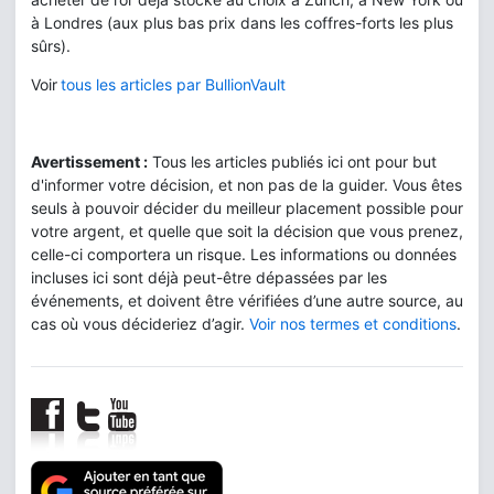
à Londres (aux plus bas prix dans les coffres-forts les plus
sûrs).
Voir
tous les articles par BullionVault
Avertissement :
Tous les articles publiés ici ont pour but
d'informer votre décision, et non pas de la guider. Vous êtes
seuls à pouvoir décider du meilleur placement possible pour
votre argent, et quelle que soit la décision que vous prenez,
celle-ci comportera un risque. Les informations ou données
incluses ici sont déjà peut-être dépassées par les
événements, et doivent être vérifiées d’une autre source, au
cas où vous décideriez d’agir.
Voir nos termes et conditions
.