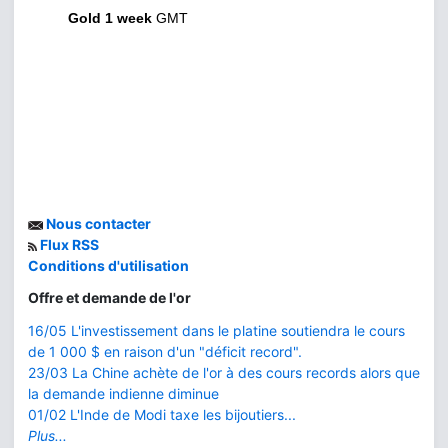
Gold 1 week
GMT
Nous contacter
Flux RSS
Conditions d'utilisation
Offre et demande de l'or
16/05 L'investissement dans le platine soutiendra le cours
de 1 000 $ en raison d'un "déficit record".
23/03 La Chine achète de l'or à des cours records alors que
la demande indienne diminue
01/02 L'Inde de Modi taxe les bijoutiers...
Plus...