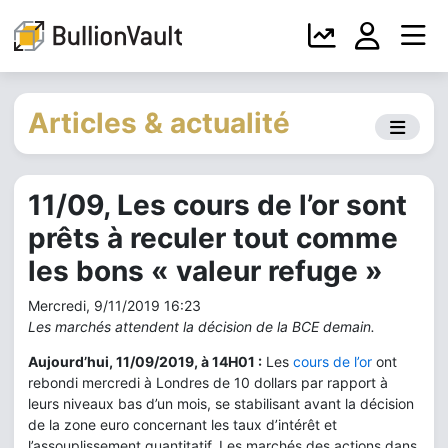
Articles & actualité
11/09, Les cours de l’or sont
prêts à reculer tout comme
les bons « valeur refuge »
Mercredi, 9/11/2019 16:23
Les marchés attendent la décision de la BCE demain.
Aujourd’hui, 11/09/2019, à 14H01 :
Les
cours de l’or
ont
rebondi mercredi à Londres de 10 dollars par rapport à
leurs niveaux bas d’un mois, se stabilisant avant la décision
de la zone euro concernant les taux d’intérêt et
l’assouplissement quantitatif. Les marchés des actions dans