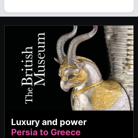
Luxury and power
Persia to Greece