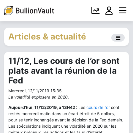
Articles & actualité
11/12, Les cours de l’or sont
plats avant la réunion de la
Fed
Mercredi, 12/11/2019 15:35
La volatilité explosera en 2020
.
Aujourd’hui, 11/12/2019, à 13H42 :
Les
cours de l’or
sont
restés mercredi matin dans un écart étroit de 5 dollars,
pour se tenir inchangés avant la décision de la Fed demain.
Les spéculations indiquent une volatilité en 2020 sur les
métaux précieux, les actions et les taux d’intérêt.