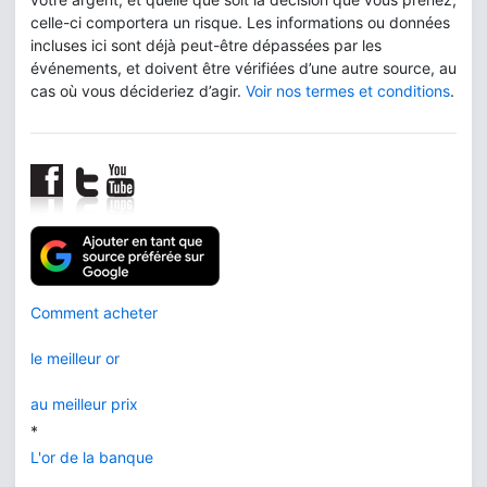
celle-ci comportera un risque. Les informations ou données
incluses ici sont déjà peut-être dépassées par les
événements, et doivent être vérifiées d’une autre source, au
cas où vous décideriez d’agir.
Voir nos termes et conditions
.
Comment acheter
le meilleur or
au meilleur prix
*
L'or de la banque