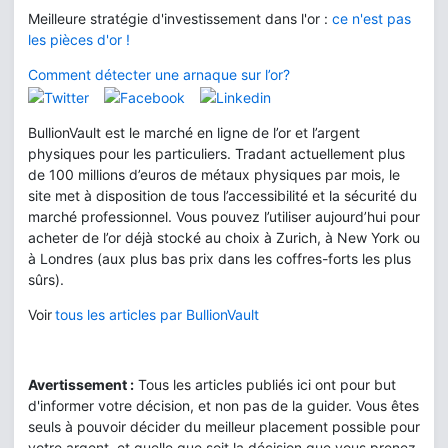
Meilleure stratégie d'investissement dans l'or :
ce n'est pas
les pièces d'or !
Comment détecter une arnaque sur l’or?
BullionVault est le marché en ligne de l’or et l’argent
physiques pour les particuliers. Tradant actuellement plus
de 100 millions d’euros de métaux physiques par mois, le
site met à disposition de tous l’accessibilité et la sécurité du
marché professionnel. Vous pouvez l’utiliser aujourd’hui pour
acheter de l’or déjà stocké au choix à Zurich, à New York ou
à Londres (aux plus bas prix dans les coffres-forts les plus
sûrs).
Voir
tous les articles par BullionVault
Avertissement :
Tous les articles publiés ici ont pour but
d'informer votre décision, et non pas de la guider. Vous êtes
seuls à pouvoir décider du meilleur placement possible pour
votre argent, et quelle que soit la décision que vous prenez,