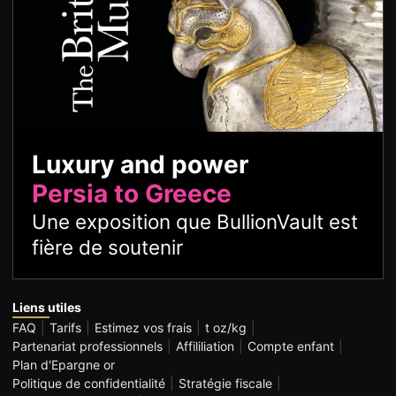
Luxury and power
Persia to Greece
Une exposition que BullionVault est
fière de soutenir
Liens utiles
FAQ
Tarifs
Estimez vos frais
t oz/kg
Partenariat professionnels
Affililiation
Compte enfant
Plan d'Epargne or
Politique de confidentialité
Stratégie fiscale