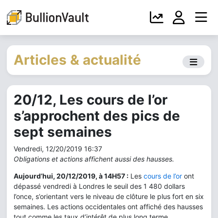
Articles & actualité
20/12, Les cours de l’or
s’approchent des pics de
sept semaines
Vendredi, 12/20/2019 16:37
Obligations et actions affichent aussi des hausses.
Aujourd’hui, 20/12/2019, à 14H57 :
Les
cours de l’or
ont
dépassé vendredi à Londres le seuil des 1 480 dollars
l’once, s’orientant vers le niveau de clôture le plus fort en six
semaines. Les actions occidentales ont affiché des hausses
tout comme les taux d’intérêt de plus long terme.