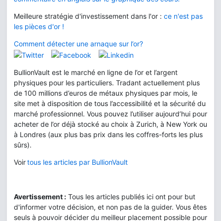
Meilleure stratégie d'investissement dans l'or :
ce n'est pas
les pièces d'or !
Comment détecter une arnaque sur l’or?
BullionVault est le marché en ligne de l’or et l’argent
physiques pour les particuliers. Tradant actuellement plus
de 100 millions d’euros de métaux physiques par mois, le
site met à disposition de tous l’accessibilité et la sécurité du
marché professionnel. Vous pouvez l’utiliser aujourd’hui pour
acheter de l’or déjà stocké au choix à Zurich, à New York ou
à Londres (aux plus bas prix dans les coffres-forts les plus
sûrs).
Voir
tous les articles par BullionVault
Avertissement :
Tous les articles publiés ici ont pour but
d'informer votre décision, et non pas de la guider. Vous êtes
seuls à pouvoir décider du meilleur placement possible pour