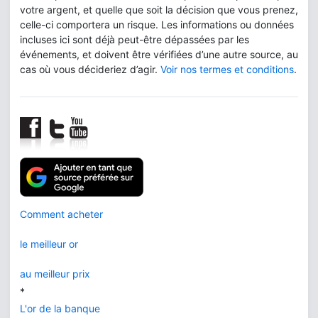
votre argent, et quelle que soit la décision que vous prenez,
celle-ci comportera un risque. Les informations ou données
incluses ici sont déjà peut-être dépassées par les
événements, et doivent être vérifiées d’une autre source, au
cas où vous décideriez d’agir.
Voir nos termes et conditions
.
Comment acheter
le meilleur or
au meilleur prix
*
L'or de la banque