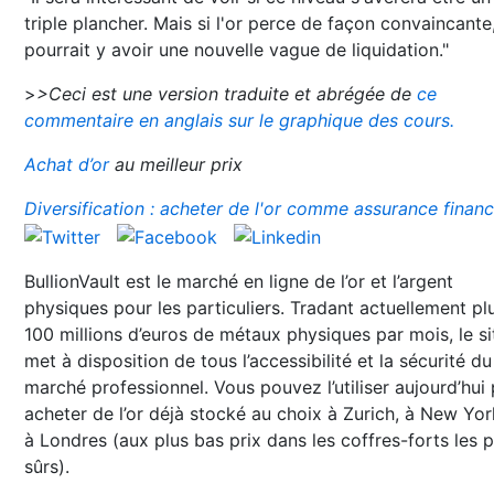
triple plancher. Mais si l'or perce de façon convaincante,
pourrait y avoir une nouvelle vague de liquidation."
>
>Ceci est une version traduite et abrégée de
ce
commentaire en anglais sur le graphique des cours.
Achat d’or
au meilleur prix
Diversification : acheter de l'or comme assurance financ
BullionVault est le marché en ligne de l’or et l’argent
physiques pour les particuliers. Tradant actuellement pl
100 millions d’euros de métaux physiques par mois, le si
met à disposition de tous l’accessibilité et la sécurité du
marché professionnel. Vous pouvez l’utiliser aujourd’hui
acheter de l’or déjà stocké au choix à Zurich, à New Yo
à Londres (aux plus bas prix dans les coffres-forts les p
sûrs).