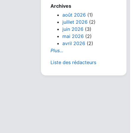
Archives
août 2026
(1)
juillet 2026
(2)
juin 2026
(3)
mai 2026
(2)
avril 2026
(2)
Plus...
Liste des rédacteurs