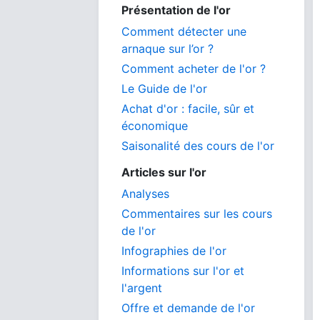
Présentation de l'or
Comment détecter une
arnaque sur l’or ?
Comment acheter de l'or ?
Le Guide de l'or
Achat d'or : facile, sûr et
économique
Saisonalité des cours de l'or
Articles sur l'or
Analyses
Commentaires sur les cours
de l'or
Infographies de l'or
Informations sur l'or et
l'argent
Offre et demande de l'or