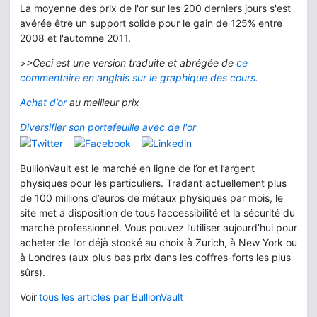
La moyenne des prix de l'or sur les 200 derniers jours s'est
avérée être un support solide pour le gain de 125% entre
2008 et l'automne 2011.
>
>Ceci est une version traduite et abrégée de
ce
commentaire en anglais sur le graphique des cours.
Achat d’or
au meilleur prix
Diversifier son portefeuille avec de l'or
BullionVault est le marché en ligne de l’or et l’argent
physiques pour les particuliers. Tradant actuellement plus
de 100 millions d’euros de métaux physiques par mois, le
site met à disposition de tous l’accessibilité et la sécurité du
marché professionnel. Vous pouvez l’utiliser aujourd’hui pour
acheter de l’or déjà stocké au choix à Zurich, à New York ou
à Londres (aux plus bas prix dans les coffres-forts les plus
sûrs).
Voir
tous les articles par BullionVault