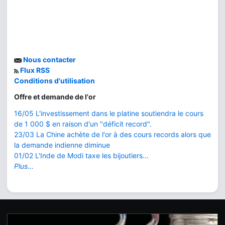
Nous contacter
Flux RSS
Conditions d'utilisation
Offre et demande de l'or
16/05 L'investissement dans le platine soutiendra le cours
de 1 000 $ en raison d'un "déficit record".
23/03 La Chine achète de l'or à des cours records alors que
la demande indienne diminue
01/02 L'Inde de Modi taxe les bijoutiers...
Plus...