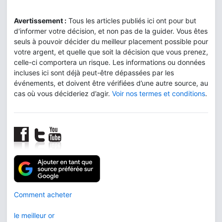
Avertissement :
Tous les articles publiés ici ont pour but
d'informer votre décision, et non pas de la guider. Vous êtes
seuls à pouvoir décider du meilleur placement possible pour
votre argent, et quelle que soit la décision que vous prenez,
celle-ci comportera un risque. Les informations ou données
incluses ici sont déjà peut-être dépassées par les
événements, et doivent être vérifiées d’une autre source, au
cas où vous décideriez d’agir.
Voir nos termes et conditions
.
Comment acheter
le meilleur or