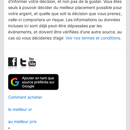
d'informer votre décision, et non pas de la guider. Vous êtes
seuls à pouvoir décider du meilleur placement possible pour
votre argent, et quelle que soit la décision que vous prenez,
celle-ci comportera un risque. Les informations ou données
incluses ici sont déjà peut-être dépassées par les
événements, et doivent être vérifiées d’une autre source, au
cas où vous décideriez d’agir.
Voir nos termes et conditions
.
Comment acheter
le meilleur or
au meilleur prix
*