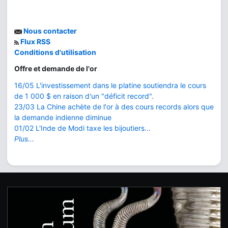
Nous contacter
Flux RSS
Conditions d'utilisation
Offre et demande de l'or
16/05 L'investissement dans le platine soutiendra le cours
de 1 000 $ en raison d'un "déficit record".
23/03 La Chine achète de l'or à des cours records alors que
la demande indienne diminue
01/02 L'Inde de Modi taxe les bijoutiers...
Plus...