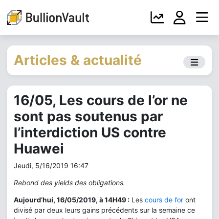
Articles & actualité
16/05, Les cours de l’or ne
sont pas soutenus par
l’interdiction US contre
Huawei
Jeudi, 5/16/2019 16:47
Rebond des yields des obligations.
Aujourd’hui, 16/05/2019, à 14H49 :
Les
cours de l’or
ont
divisé par deux leurs gains précédents sur la semaine ce