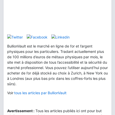
BullionVault est le marché en ligne de l’or et l’argent
physiques pour les particuliers. Tradant actuellement plus
de 100 millions d’euros de métaux physiques par mois, le
site met à disposition de tous l’accessibilité et la sécurité du
marché professionnel. Vous pouvez l’utiliser aujourd’hui pour
acheter de l’or déjà stocké au choix à Zurich, à New York ou
à Londres (aux plus bas prix dans les coffres-forts les plus
sûrs).
Voir
tous les articles par BullionVault
Avertissement :
Tous les articles publiés ici ont pour but