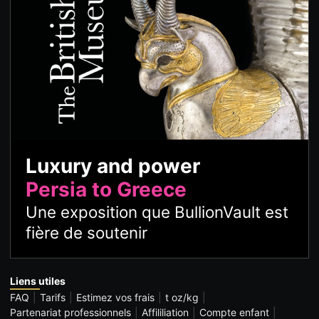
Luxury and power
Persia to Greece
Une exposition que BullionVault est
fière de soutenir
Liens utiles
FAQ
Tarifs
Estimez vos frais
t oz/kg
Partenariat professionnels
Affililiation
Compte enfant