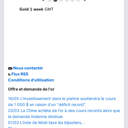
Gold 1 week
GMT
Nous contacter
Flux RSS
Conditions d'utilisation
Offre et demande de l'or
16/05 L'investissement dans le platine soutiendra le cours
de 1 000 $ en raison d'un "déficit record".
23/03 La Chine achète de l'or à des cours records alors que
la demande indienne diminue
01/02 L'Inde de Modi taxe les bijoutiers...