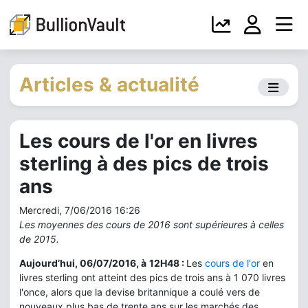
Articles & actualité
Les cours de l'or en livres
sterling à des pics de trois
ans
Mercredi, 7/06/2016 16:26
Les moyennes des cours de 2016 sont supérieures à celles
de 2015.
Aujourd’hui, 06/07/2016, à
12H48 :
Les
cours de l'or
en
livres sterling ont atteint des pics de trois ans à 1 070 livres
l'once, alors que la devise britannique a coulé vers de
nouveaux plus bas de trente ans sur les marchés des