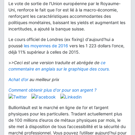
Le vote de sortie de l'Union européenne par le Royaume-
Uni, renforce le fait que l'or est lié à la macro-économie,
renforçant les caractéristiques accommodantes des
politiques monétaires, baissant les yields et augmentant les
incertitudes, a ajouté la banque suisse.
Le cours officiel de Londres (ex fixing) d'aujourd'hui a
poussé
les moyennes de 2016
vers les 1 223 dollars l'once,
déjà 11% supérieur à celles de 2015.
>
>Ceci est une version traduite et abrégée de
ce
commentaire en anglais sur le graphique des cours.
Achat d’or
au meilleur prix
Comment obtenir plus d'or pour son argent ?
BullionVault est le marché en ligne de l’or et l’argent
physiques pour les particuliers. Tradant actuellement plus
de 100 millions d’euros de métaux physiques par mois, le
site met à disposition de tous l’accessibilité et la sécurité du
marché professionnel. Vous pouvez l’utiliser aujourd’hui pour