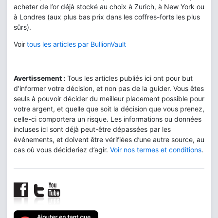
acheter de l’or déjà stocké au choix à Zurich, à New York ou
à Londres (aux plus bas prix dans les coffres-forts les plus
sûrs).
Voir
tous les articles par BullionVault
Avertissement :
Tous les articles publiés ici ont pour but
d'informer votre décision, et non pas de la guider. Vous êtes
seuls à pouvoir décider du meilleur placement possible pour
votre argent, et quelle que soit la décision que vous prenez,
celle-ci comportera un risque. Les informations ou données
incluses ici sont déjà peut-être dépassées par les
événements, et doivent être vérifiées d’une autre source, au
cas où vous décideriez d’agir.
Voir nos termes et conditions
.