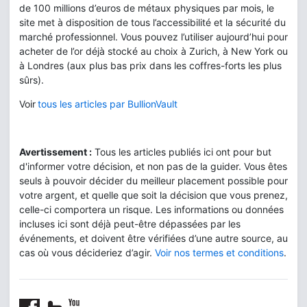
de 100 millions d’euros de métaux physiques par mois, le
site met à disposition de tous l’accessibilité et la sécurité du
marché professionnel. Vous pouvez l’utiliser aujourd’hui pour
acheter de l’or déjà stocké au choix à Zurich, à New York ou
à Londres (aux plus bas prix dans les coffres-forts les plus
sûrs).
Voir
tous les articles par BullionVault
Avertissement :
Tous les articles publiés ici ont pour but
d'informer votre décision, et non pas de la guider. Vous êtes
seuls à pouvoir décider du meilleur placement possible pour
votre argent, et quelle que soit la décision que vous prenez,
celle-ci comportera un risque. Les informations ou données
incluses ici sont déjà peut-être dépassées par les
événements, et doivent être vérifiées d’une autre source, au
cas où vous décideriez d’agir.
Voir nos termes et conditions
.