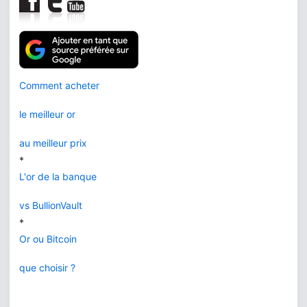
Comment acheter
le meilleur or
au meilleur prix
*
L'or de la banque
vs BullionVault
*
Or ou Bitcoin
que choisir ?