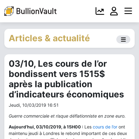
Articles & actualité
03/10, Les cours de l’or
bondissent vers 1515$
après la publication
d’indicateurs économiques
Jeudi, 10/03/2019 16:51
Guerre commerciale et risque déflationniste en zone euro.
Aujourd’hui, 03/10/2019, à 15H00 :
Les
cours de l’or
ont
maintenu jeudi à Londres le rebond important de ces deux