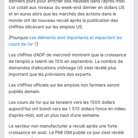
derniers jours pour afficher des hausses dans l’après-midi.
L’or cotait aux niveaux du week-end dernier en dollars US
et en euros alors que les marchés des actions dans le
monde ont de nouveau reculé après la publication des
chiffres décevant sur les emplois US.
[Pourquoi
ces éléments sont importants et impactent les
cours de l’or ?
]
Les chiffres d’ADP de mercredi montrent que la croissance
de l’emploi a ralenti de 15% en septembre. Le nombre de
demandes d’allocations chômage US s’est révélé plus
important que les prévisions des experts.
Les chiffres officiels sur les emplois non fermiers seront
publiés demain.
Les cours de l’or qui se tenaient vers les 1500 dollars
aujourd’hui ont bondi vers les 1 515 dollars l’once en milieu
d’après-midi, soit un plus haut d’une semaine.
Le secteur non manufacturier a reculé après une forte
croissance en août. Le PMI ISM publié ce jour s’est révélé