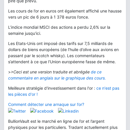
pire que prévu.
Les cours de l’or en euros ont également affiché une hausse
vers un pic de 6 jours à 1 378 euros l’once.
L’indice mondial MSCI des actions a perdu 2,6% sur la
semaine jusqu’ici.
Les Etats-Unis ont imposé des tarifs sur 7,5 milliards de
dollars de biens européens (de l’huile d’olive aux avions en
passant par le scotch whisky). Les commentateurs
s’attendent à ce que l’Union européenne fasse de même.
>
>Ceci est une version traduite et abrégée
de ce
commentaire en anglais sur le graphique des cours.
Meilleure stratégie d'investissement dans l'or :
ce n'est pas
les pièces d'or !
Comment détecter une arnaque sur l’or?
BullionVault est le marché en ligne de l’or et l’argent
physiques pour les particuliers. Tradant actuellement plus