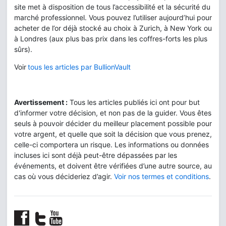
site met à disposition de tous l’accessibilité et la sécurité du
marché professionnel. Vous pouvez l’utiliser aujourd’hui pour
acheter de l’or déjà stocké au choix à Zurich, à New York ou
à Londres (aux plus bas prix dans les coffres-forts les plus
sûrs).
Voir
tous les articles par BullionVault
Avertissement :
Tous les articles publiés ici ont pour but
d'informer votre décision, et non pas de la guider. Vous êtes
seuls à pouvoir décider du meilleur placement possible pour
votre argent, et quelle que soit la décision que vous prenez,
celle-ci comportera un risque. Les informations ou données
incluses ici sont déjà peut-être dépassées par les
événements, et doivent être vérifiées d’une autre source, au
cas où vous décideriez d’agir.
Voir nos termes et conditions
.