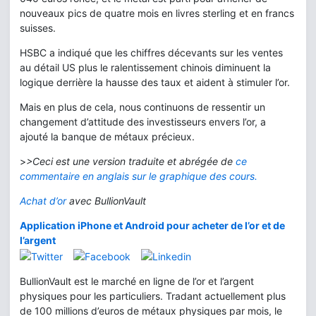
nouveaux pics de quatre mois en livres sterling et en francs
suisses.
HSBC a indiqué que les chiffres décevants sur les ventes
au détail US plus le ralentissement chinois diminuent la
logique derrière la hausse des taux et aident à stimuler l’or.
Mais en plus de cela, nous continuons de ressentir un
changement d’attitude des investisseurs envers l’or, a
ajouté la banque de métaux précieux.
>
>Ceci est une version traduite et abrégée de
ce
commentaire en anglais sur le graphique des cours.
Achat d’or
avec BullionVault
Application iPhone et Android pour acheter de l’or et de
l’argent
BullionVault est le marché en ligne de l’or et l’argent
physiques pour les particuliers. Tradant actuellement plus
de 100 millions d’euros de métaux physiques par mois, le