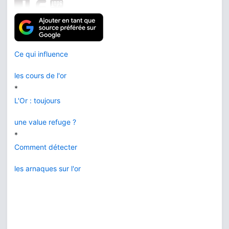
Nos applications :