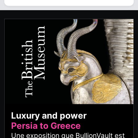
Luxury and power
Persia to Greece
Une exposition que BullionVault est