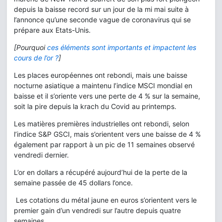
depuis la baisse record sur un jour de la mi mai suite à
l’annonce qu’une seconde vague de coronavirus qui se
prépare aux Etats-Unis.
[Pourquoi
ces éléments sont importants et impactent les
cours de l’or ?
]
Les places européennes ont rebondi, mais une baisse
nocturne asiatique a maintenu l’indice MSCI mondial en
baisse et il s’oriente vers une perte de 4 % sur la semaine,
soit la pire depuis la krach du Covid au printemps.
Les matières premières industrielles ont rebondi, selon
l’indice S&P GSCI, mais s’orientent vers une baisse de 4 %
également par rapport à un pic de 11 semaines observé
vendredi dernier.
L’or en dollars a récupéré aujourd’hui de la perte de la
semaine passée de 45 dollars l’once.
Les cotations du métal jaune en euros s’orientent vers le
premier gain d’un vendredi sur l’autre depuis quatre
semaines.