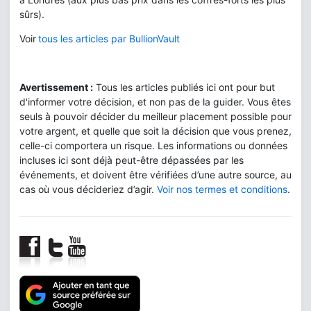
sûrs).
Voir
tous les articles par BullionVault
Avertissement :
Tous les articles publiés ici ont pour but
d'informer votre décision, et non pas de la guider. Vous êtes
seuls à pouvoir décider du meilleur placement possible pour
votre argent, et quelle que soit la décision que vous prenez,
celle-ci comportera un risque. Les informations ou données
incluses ici sont déjà peut-être dépassées par les
événements, et doivent être vérifiées d’une autre source, au
cas où vous décideriez d’agir.
Voir nos termes et conditions
.