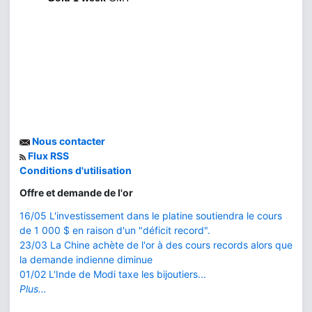
Nous contacter
Flux RSS
Conditions d'utilisation
Offre et demande de l'or
16/05 L'investissement dans le platine soutiendra le cours
de 1 000 $ en raison d'un "déficit record".
23/03 La Chine achète de l'or à des cours records alors que
la demande indienne diminue
01/02 L'Inde de Modi taxe les bijoutiers...
Plus...