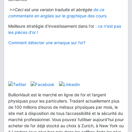
>>Ceci est une version traduite et abrégée
de ce
commentaire en anglais sur le graphique des cours.
Meilleure stratégie d'investissement dans l'or :
ce n'est pas
les pièces d'or !
Comment détecter une arnaque sur l’or?
BullionVault est le marché en ligne de l’or et l’argent
physiques pour les particuliers. Tradant actuellement plus
de 100 millions d’euros de métaux physiques par mois, le
site met à disposition de tous l’accessibilité et la sécurité du
marché professionnel. Vous pouvez l’utiliser aujourd’hui pour
acheter de l’or déjà stocké au choix à Zurich, à New York ou
à Londres (aux plus bas prix dans les coffres-forts les plus