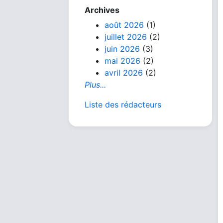
Archives
août 2026
(1)
juillet 2026
(2)
juin 2026
(3)
mai 2026
(2)
avril 2026
(2)
Plus...
Liste des rédacteurs