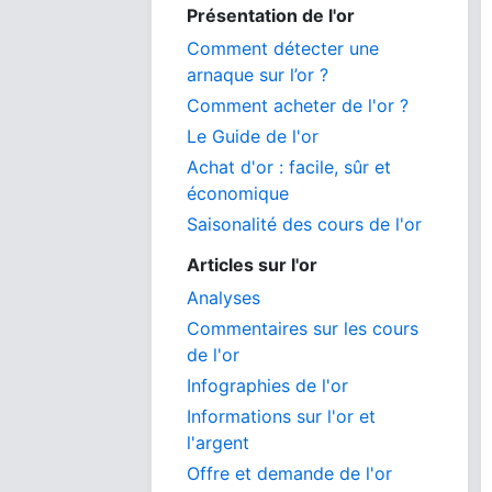
Présentation de l'or
Comment détecter une
arnaque sur l’or ?
Comment acheter de l'or ?
Le Guide de l'or
Achat d'or : facile, sûr et
économique
Saisonalité des cours de l'or
Articles sur l'or
Analyses
Commentaires sur les cours
de l'or
Infographies de l'or
Informations sur l'or et
l'argent
Offre et demande de l'or