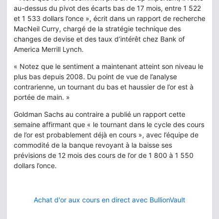
au-dessus du pivot des écarts bas de 17 mois, entre 1 522
et 1 533 dollars l’once », écrit dans un rapport de recherche
MacNeil Curry, chargé de la stratégie technique des
changes de devise et des taux d’intérêt chez Bank of
America Merrill Lynch.
« Notez que le sentiment a maintenant atteint son niveau le
plus bas depuis 2008. Du point de vue de l’analyse
contrarienne, un tournant du bas et haussier de l’or est à
portée de main. »
Goldman Sachs au contraire a publié un rapport cette
semaine affirmant que « le tournant dans le cycle des cours
de l’or est probablement déjà en cours », avec l’équipe de
commodité de la banque revoyant à la baisse ses
prévisions de 12 mois des cours de l’or de 1 800 à 1 550
dollars l’once.
Achat d'or aux cours en direct avec BullionVault