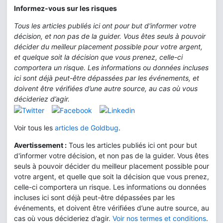
Informez-vous sur les risques
Tous les articles publiés ici ont pour but d'informer votre
décision, et non pas de la guider. Vous êtes seuls à pouvoir
décider du meilleur placement possible pour votre argent,
et quelque soit la décision que vous prenez, celle-ci
comportera un risque. Les informations ou données incluses
ici sont déjà peut-être dépassées par les événements, et
doivent être vérifiées d’une autre source, au cas où vous
décideriez d’agir.
Voir tous les
articles de Goldbug
.
Avertissement :
Tous les articles publiés ici ont pour but
d'informer votre décision, et non pas de la guider. Vous êtes
seuls à pouvoir décider du meilleur placement possible pour
votre argent, et quelle que soit la décision que vous prenez,
celle-ci comportera un risque. Les informations ou données
incluses ici sont déjà peut-être dépassées par les
événements, et doivent être vérifiées d’une autre source, au
cas où vous décideriez d’agir.
Voir nos termes et conditions
.