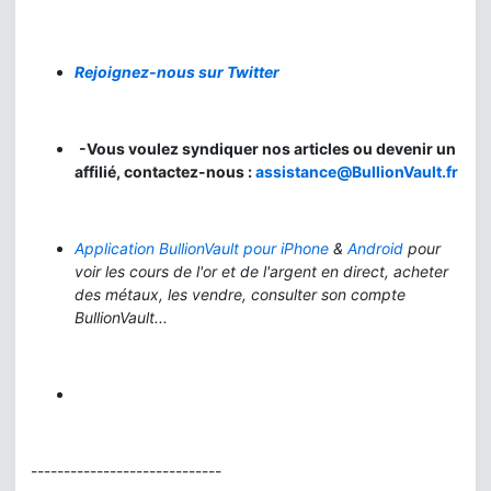
Rejoignez-nous sur Twitter
-Vous voulez syndiquer nos articles ou devenir un
affilié, contactez-nous :
assistance@BullionVault.fr
Application BullionVault pour iPhone
&
Android
pour
voir les cours de l'or et de l'argent en direct, acheter
des métaux, les vendre, consulter son compte
BullionVault...
-----------------------------