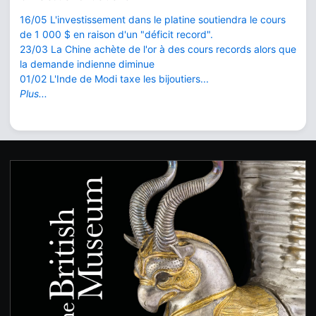
16/05 L'investissement dans le platine soutiendra le cours
de 1 000 $ en raison d'un "déficit record".
23/03 La Chine achète de l'or à des cours records alors que
la demande indienne diminue
01/02 L'Inde de Modi taxe les bijoutiers...
Plus...