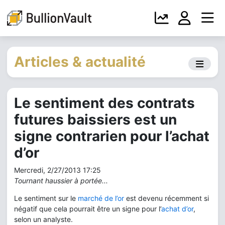
Articles & actualité
Le sentiment des contrats
futures baissiers est un
signe contrarien pour l’achat
d’or
Mercredi, 2/27/2013 17:25
Tournant haussier à portée...
Le sentiment sur le
marché de l’or
est devenu récemment si
négatif que cela pourrait être un signe pour l’
achat d’or
,
selon un analyste.