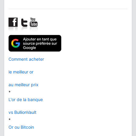
Comment acheter
le meilleur or
au meilleur prix
*
L'or de la banque
vs BullionVault
*
Or ou Bitcoin