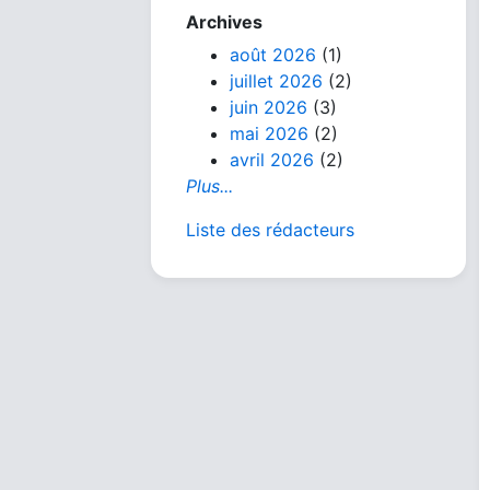
Archives
août 2026
(1)
juillet 2026
(2)
juin 2026
(3)
mai 2026
(2)
avril 2026
(2)
Plus...
Liste des rédacteurs