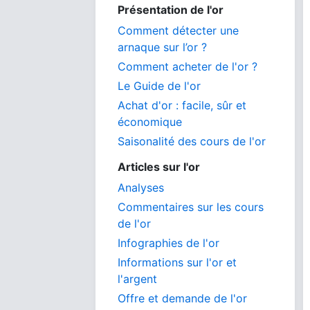
Présentation de l'or
Comment détecter une
arnaque sur l’or ?
Comment acheter de l'or ?
Le Guide de l'or
Achat d'or : facile, sûr et
économique
Saisonalité des cours de l'or
Articles sur l'or
Analyses
Commentaires sur les cours
de l'or
Infographies de l'or
Informations sur l'or et
l'argent
Offre et demande de l'or