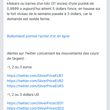
kilobars ou barres d’un kilo (31 onces) d’une pureté de
0,9999 a aujourd’hui atteint 5 dollars l’once, en hausse sur
le fort niveau de la semaine passée à 3 dollars, car la
demande est restée ferme.
BullionVault permet l'achat d'or en ligne
Alertes sur Twitter concernant les mouvements des cours
de l’argent :
-1, 2 ou 3 euros
https://twitter.com/SilverPriceEUR1
https://twitter.com/SilverPriceEUR2
https://twitter.com/SilverPriceEUR3
-1, 2 ou 3 dollars US
https://twitter.com/SilverPriceUSD1
https://twitter.com/SilverPriceUSD2