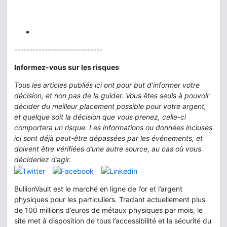
-----------------------------
Informez-vous sur les risques
Tous les articles publiés ici ont pour but d'informer votre
décision, et non pas de la guider. Vous êtes seuls à pouvoir
décider du meilleur placement possible pour votre argent,
et quelque soit la décision que vous prenez, celle-ci
comportera un risque. Les informations ou données incluses
ici sont déjà peut-être dépassées par les événements, et
doivent être vérifiées d’une autre source, au cas où vous
décideriez d’agir.
BullionVault est le marché en ligne de l’or et l’argent
physiques pour les particuliers. Tradant actuellement plus
de 100 millions d’euros de métaux physiques par mois, le
site met à disposition de tous l’accessibilité et la sécurité du