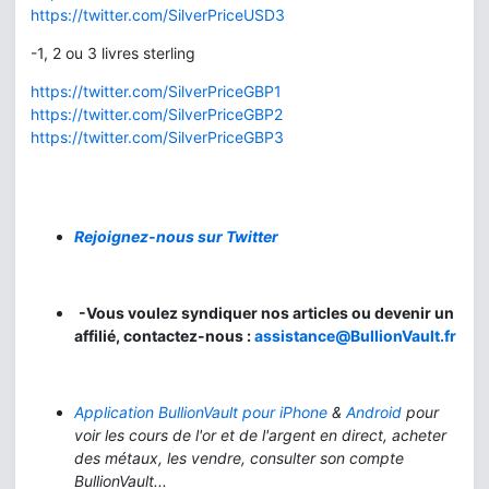
https://twitter.com/SilverPriceUSD3
-1, 2 ou 3 livres sterling
https://twitter.com/SilverPriceGBP1
https://twitter.com/SilverPriceGBP2
https://twitter.com/SilverPriceGBP3
Rejoignez-nous sur Twitter
-Vous voulez syndiquer nos articles ou devenir un
affilié, contactez-nous :
assistance@BullionVault.fr
Application BullionVault pour iPhone
&
Android
pour
voir les cours de l'or et de l'argent en direct, acheter
des métaux, les vendre, consulter son compte
BullionVault...