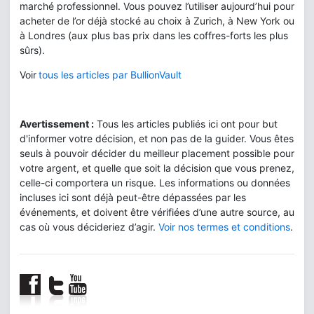
marché professionnel. Vous pouvez l’utiliser aujourd’hui pour
acheter de l’or déjà stocké au choix à Zurich, à New York ou
à Londres (aux plus bas prix dans les coffres-forts les plus
sûrs).
Voir
tous les articles par BullionVault
Avertissement :
Tous les articles publiés ici ont pour but
d'informer votre décision, et non pas de la guider. Vous êtes
seuls à pouvoir décider du meilleur placement possible pour
votre argent, et quelle que soit la décision que vous prenez,
celle-ci comportera un risque. Les informations ou données
incluses ici sont déjà peut-être dépassées par les
événements, et doivent être vérifiées d’une autre source, au
cas où vous décideriez d’agir.
Voir nos termes et conditions
.