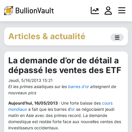
Articles & actualité
La demande d’or de détail a
dépassé les ventes des ETF
Jeudi, 5/16/2013 15:21
Et les primes asiatiques sur les
barres d'or
atteignent de
nouveaux pics
Aujourd’hui, 16/05/2013
: Une forte baisse des
cours
mondiaux
a fait que les barres d’
or
se négociaient jeudi
matin en Asie avec des primes record. La demande
domestique est restée forte face aux nouvelles ventes des
investisseurs occidentaux.