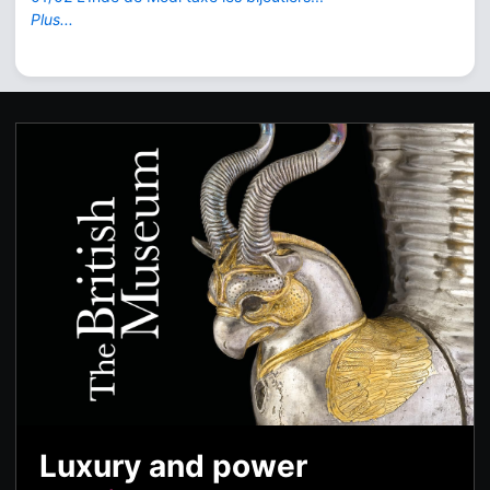
Plus...
Luxury and power