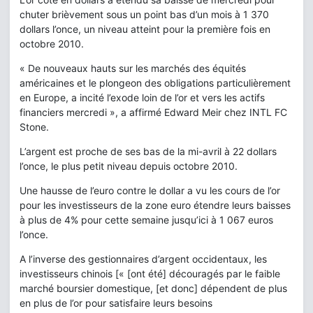
chuter brièvement sous un point bas d’un mois à 1 370
dollars l’once, un niveau atteint pour la première fois en
octobre 2010.
« De nouveaux hauts sur les marchés des équités
américaines et le plongeon des obligations particulièrement
en Europe, a incité l’exode loin de l’or et vers les actifs
financiers mercredi », a affirmé Edward Meir chez INTL FC
Stone.
L’argent est proche de ses bas de la mi-avril à 22 dollars
l’once, le plus petit niveau depuis octobre 2010.
Une hausse de l’euro contre le dollar a vu les cours de l’or
pour les investisseurs de la zone euro étendre leurs baisses
à plus de 4% pour cette semaine jusqu’ici à 1 067 euros
l’once.
A l’inverse des gestionnaires d’argent occidentaux, les
investisseurs chinois [« [ont été] découragés par le faible
marché boursier domestique, [et donc] dépendent de plus
en plus de l’or pour satisfaire leurs besoins