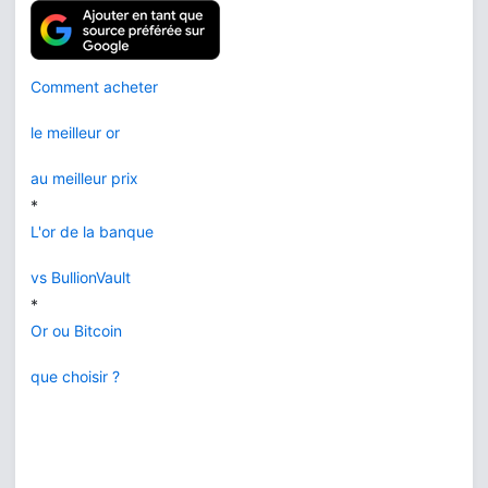
Comment acheter
le meilleur or
au meilleur prix
*
L'or de la banque
vs BullionVault
*
Or ou Bitcoin
que choisir ?