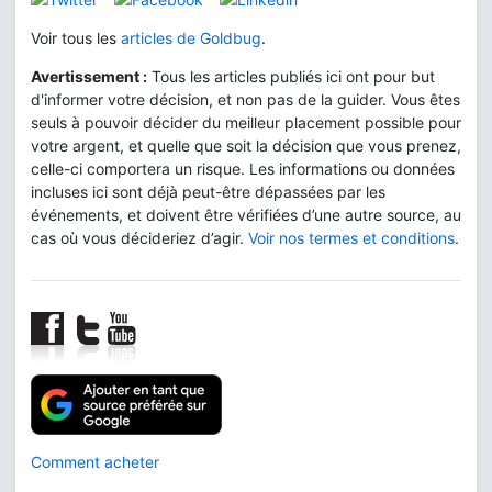
Voir tous les
articles de Goldbug
.
Avertissement :
Tous les articles publiés ici ont pour but
d'informer votre décision, et non pas de la guider. Vous êtes
seuls à pouvoir décider du meilleur placement possible pour
votre argent, et quelle que soit la décision que vous prenez,
celle-ci comportera un risque. Les informations ou données
incluses ici sont déjà peut-être dépassées par les
événements, et doivent être vérifiées d’une autre source, au
cas où vous décideriez d’agir.
Voir nos termes et conditions
.
Comment acheter