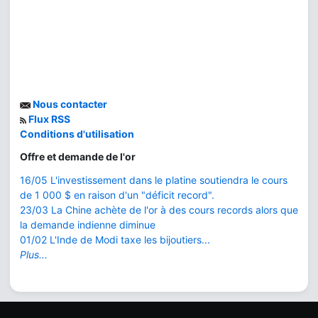
Nous contacter
Flux RSS
Conditions d'utilisation
Offre et demande de l'or
16/05 L'investissement dans le platine soutiendra le cours
de 1 000 $ en raison d'un "déficit record".
23/03 La Chine achète de l'or à des cours records alors que
la demande indienne diminue
01/02 L'Inde de Modi taxe les bijoutiers...
Plus...