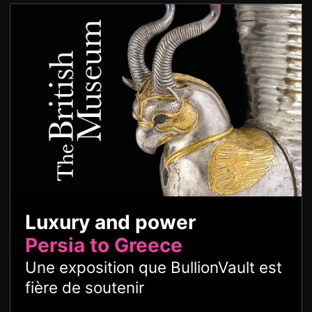
Luxury and power
Persia to Greece
Une exposition que BullionVault est
fière de soutenir