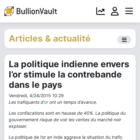
Articles & actualité
La politique indienne envers
l’or stimule la contrebande
dans le pays
Vendredi, 4/24/2015 10:29
Les trafiquants d’
or
ont un temps
d’avance.
Les confiscations sont en hausse de 40%. La politique du
gouvernement risque de voir les ventes du marché noir
exploser.
La politique de l’or en Inde aggrave la situation du trafic