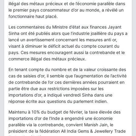
illégal des métaux précieux et de l’économie parallèle dans
le premier pays consommateur d’or au monde, a révélé un
fonctionnaire haut placé.
Les commentaires du Ministre d’état aux finances Jayant
Sinha ont été publiés alors que l’industrie joaillière du pays a
lancé un avertissement concernant les mesures anti or,
visant à diminuer le déficit actuel du compte courant du
pays. Ces mesures encouragent aussi la contrebande et le
commerce illégal des métaux précieux.
En tenant compte du nombre et de la valeur croissante des
cas de saisies d’or, il semble que l’augmentation de l’activité
de contrebande de l’or ces dernières années pourraient en
partie être due aux restrictions imposées sur les
importations d’or, a indiqué vendredi Sinha dans une
réponse écrite aux questions du parlement indien.
Maintenu à 10% du budget de février, la taxe élevée des
importations d’or de l’Inde a engendré une économie
parallèle via la contrebande, convient Manish Jain, le
président de la fédération All India Gems & Jewellery Trade