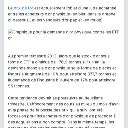
Le
prix de l’or
est actuellement l’objet d’une lutte acharnée
entre les acheteurs d’or physique (en bleu dans le graphe
ci-dessous), et les vendeurs d’or-papier (en rouge).
Au premier trimestre 2013, alors que le stock d’or sous
forme d’ETF a diminué de 176,9 tonnes sur un an, la
demande mondiale d’or physique sous forme de pièces et
lingots a augmenté de 10% pour atteindre 377,7 tonnes et
la demande de l’industrie bijoutière de 12% pour atteindre
551 tonnes.
Cette tendance devrait se poursuivre au deuxième
trimestre. L’effondrement des cours au milieu du mois d’avril
et la phase de faiblesse des prix qui a suivi ont été
l’occasion pour les acheteurs d’or physique de procéder à
des acquisitions à bon compte. Dans le même temps, les
détenteurs d’or papier continuaient leurs délestages