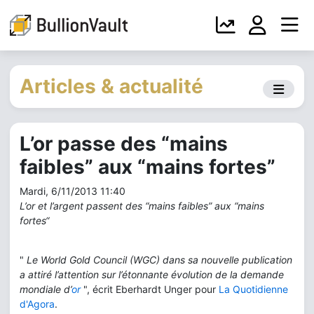
Articles & actualité
L’or passe des “mains
faibles” aux “mains fortes”
Mardi, 6/11/2013 11:40
L’or et l’argent passent des “mains faibles” aux “mains
fortes“
"
Le World Gold Council (WGC) dans sa nouvelle publication
a attiré l’attention sur l’étonnante évolution de la demande
mondiale d’
or
", écrit Eberhardt Unger pour
La Quotidienne
d'Agora
.