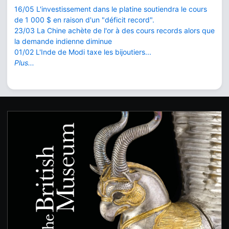
16/05 L'investissement dans le platine soutiendra le cours
de 1 000 $ en raison d'un "déficit record".
23/03 La Chine achète de l'or à des cours records alors que
la demande indienne diminue
01/02 L'Inde de Modi taxe les bijoutiers...
Plus...