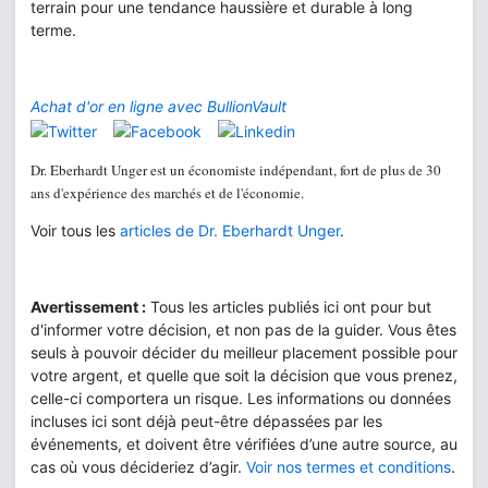
terrain pour une tendance haussière et durable à long
terme.
Achat d'or en ligne avec BullionVault
Dr. Eberhardt Unger est un économiste indépendant, fort de plus de 30
ans d'expérience des marchés et de l'économie.
Voir tous les
articles de Dr. Eberhardt Unger
.
Avertissement :
Tous les articles publiés ici ont pour but
d'informer votre décision, et non pas de la guider. Vous êtes
seuls à pouvoir décider du meilleur placement possible pour
votre argent, et quelle que soit la décision que vous prenez,
celle-ci comportera un risque. Les informations ou données
incluses ici sont déjà peut-être dépassées par les
événements, et doivent être vérifiées d’une autre source, au
cas où vous décideriez d’agir.
Voir nos termes et conditions
.