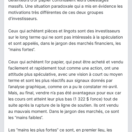
massifs. Une situation paradoxale qui a mis en évidence les
motivations très différentes de ces deux groupes
d’investisseurs.
Ceux qui achètent pièces et lingots sont des investisseurs
sur le long terme qui ne sont pas intéressés à la spéculation
et sont appelés, dans le jargon des marchés financiers, les
“mains fortes“.
Ceux qui achètent l’or papier, qui peut être acheté et vendu
facilement et rapidement tout comme une action, ont une
attitude plus spéculative, avec une vision à court ou moyen
terme et sont les plus réactifs aux signaux donnés par
l’analyse graphique, comme on a pu le constater mi-avril.
Mais, au final, vendre n’a pas été avantageux pour eux car
les cours ont atteint leur plus bas (1 322 $ l’once) tout de
suite après la rupture de la ligne de soutien. Ils ont vendu
au mauvais moment. Dans le jargon des marchés, ce sont
les “mains faibles“.
Les “mains les plus fortes” ce sont, en premier lieu, les