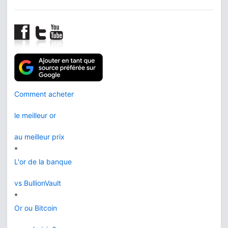
Comment acheter
le meilleur or
au meilleur prix
*
L'or de la banque
vs BullionVault
*
Or ou Bitcoin