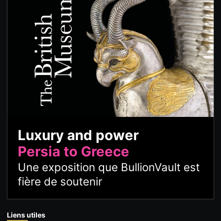
Luxury and power
Persia to Greece
Une exposition que BullionVault est
fière de soutenir
Liens utiles