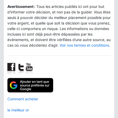
Avertissement :
Tous les articles publiés ici ont pour but
d'informer votre décision, et non pas de la guider. Vous êtes
seuls à pouvoir décider du meilleur placement possible pour
votre argent, et quelle que soit la décision que vous prenez,
celle-ci comportera un risque. Les informations ou données
incluses ici sont déjà peut-être dépassées par les
événements, et doivent être vérifiées d’une autre source, au
cas où vous décideriez d’agir.
Voir nos termes et conditions
.
Comment acheter
le meilleur or