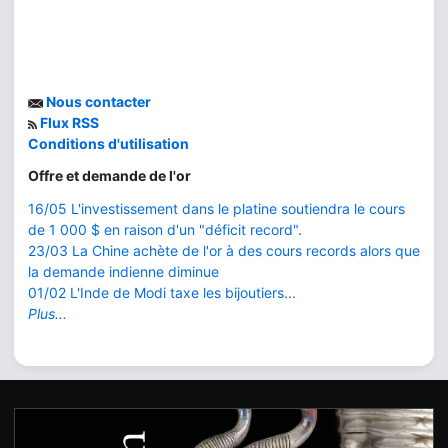
Nous contacter
Flux RSS
Conditions d'utilisation
Offre et demande de l'or
16/05 L'investissement dans le platine soutiendra le cours
de 1 000 $ en raison d'un "déficit record".
23/03 La Chine achète de l'or à des cours records alors que
la demande indienne diminue
01/02 L'Inde de Modi taxe les bijoutiers...
Plus...