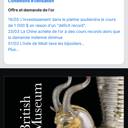
Conditions d'utilisation
Offre et demande de l'or
16/05 L'investissement dans le platine soutiendra le cours
de 1 000 $ en raison d'un "déficit record".
23/03 La Chine achète de l'or à des cours records alors que
la demande indienne diminue
01/02 L'Inde de Modi taxe les bijoutiers...
Plus...