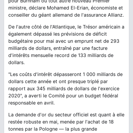
pour Burnham ou tout autre nouveau Premier
ministre, déclare Mohamed El-Erian, économiste et
conseiller du géant allemand de l'assurance Allianz.
De l'autre côté de l'Atlantique, le Trésor américain a
également dépassé les prévisions de déficit
budgétaire pour mai avec un emprunt net de 293
milliards de dollars, entraîné par une facture
d'intérêts mensuelle record de 133 milliards de
dollars.
"Les coûts d'intérêt dépasseront 1 000 milliards de
dollars cette année et ont presque triplé par
rapport aux 345 milliards de dollars de l'exercice
2020", a averti le Comité pour un budget fédéral
responsable en avril.
La demande d'or du secteur officiel est quant à elle
restée robuste en mai, menée par l'achat de 18
tonnes par la Pologne — la plus grande