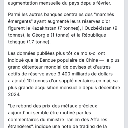
augmentation mensuelle du pays depuis février.
Parmi les autres banques centrales des "marchés
émergents" ayant augmenté leurs réserves d'or
figurent le Kazakhstan (7 tonnes), l'Ouzbékistan (9
tonnes), la Géorgie (1 tonne) et la République
tchèque (1,7 tonne).
Les données publiées plus tôt ce mois-ci ont
indiqué que la Banque populaire de Chine — le plus
grand détenteur mondial de devises et d'autres
actifs de réserve avec 3 400 milliards de dollars —
a ajouté 10 tonnes d'or supplémentaires en mai, sa
plus grande acquisition mensuelle depuis décembre
2024.
"Le rebond des prix des métaux précieux
aujourd'hui semble être motivé par les
commentaires du ministre iranien des Affaires
étrangères", indique une note de trading de la