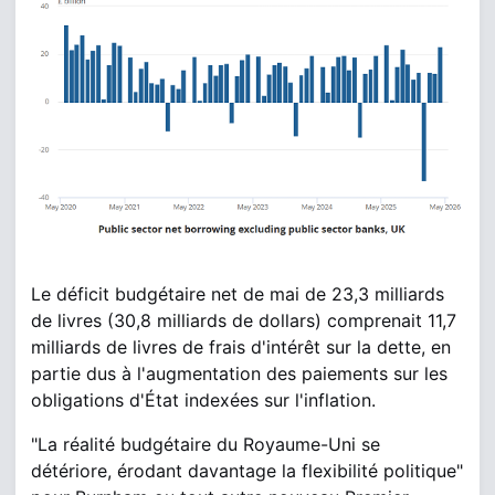
Le déficit budgétaire net de mai de 23,3 milliards
de livres (30,8 milliards de dollars) comprenait 11,7
milliards de livres de frais d'intérêt sur la dette, en
partie dus à l'augmentation des paiements sur les
obligations d'État indexées sur l'inflation.
"La réalité budgétaire du Royaume-Uni se
détériore, érodant davantage la flexibilité politique"