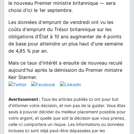
le nouveau Premier ministre britannique — sera
choisi d'ici le 1er septembre.
Les données d'emprunt de vendredi ont vu les
coûts d'emprunt du Trésor britannique sur les
obligations d'État à 10 ans augmenter de 4 points
de base pour atteindre un plus haut d'une semaine
de 4,85 % par an.
Mais ce taux d'intérêt a ensuite de nouveau reculé
aujourd'hui après la démission du Premier ministre
Keir Starmer.
Avertissement :
Tous les articles publiés ici ont pour but
d'informer votre décision, et non pas de la guider. Vous êtes
seuls à pouvoir décider du meilleur placement possible pour
votre argent, et quelle que soit la décision que vous prenez,
celle-ci comportera un risque. Les informations ou données
incluses ici sont déjà peut-être dépassées par les