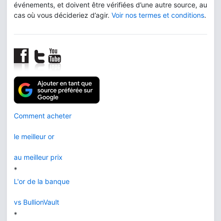
événements, et doivent être vérifiées d’une autre source, au
cas où vous décideriez d’agir.
Voir nos termes et conditions
.
Comment acheter
le meilleur or
au meilleur prix
*
L'or de la banque
vs BullionVault
*