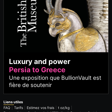
Luxury and power
Persia to Greece
Une exposition que BullionVault est
fière de soutenir
Liens utiles
FAQ
Tarifs
Estimez vos frais
t oz/kg