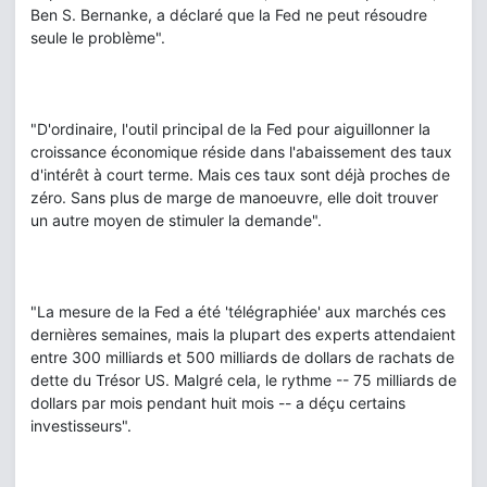
Ben S. Bernanke, a déclaré que la Fed ne peut résoudre
seule le problème".
"D'ordinaire, l'outil principal de la Fed pour aiguillonner la
croissance économique réside dans l'abaissement des taux
d'intérêt à court terme. Mais ces taux sont déjà proches de
zéro. Sans plus de marge de manoeuvre, elle doit trouver
un autre moyen de stimuler la demande".
"La mesure de la Fed a été 'télégraphiée' aux marchés ces
dernières semaines, mais la plupart des experts attendaient
entre 300 milliards et 500 milliards de dollars de rachats de
dette du Trésor US. Malgré cela, le rythme -- 75 milliards de
dollars par mois pendant huit mois -- a déçu certains
investisseurs".