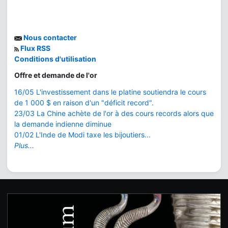
Nous contacter
Flux RSS
Conditions d'utilisation
Offre et demande de l'or
16/05 L'investissement dans le platine soutiendra le cours
de 1 000 $ en raison d'un "déficit record".
23/03 La Chine achète de l'or à des cours records alors que
la demande indienne diminue
01/02 L'Inde de Modi taxe les bijoutiers...
Plus...