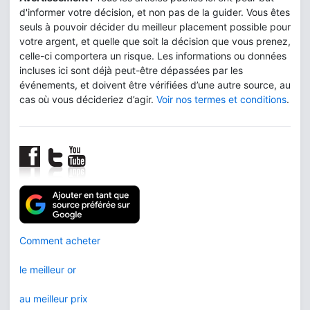
d'informer votre décision, et non pas de la guider. Vous êtes
seuls à pouvoir décider du meilleur placement possible pour
votre argent, et quelle que soit la décision que vous prenez,
celle-ci comportera un risque. Les informations ou données
incluses ici sont déjà peut-être dépassées par les
événements, et doivent être vérifiées d’une autre source, au
cas où vous décideriez d’agir.
Voir nos termes et conditions
.
Comment acheter
le meilleur or
au meilleur prix