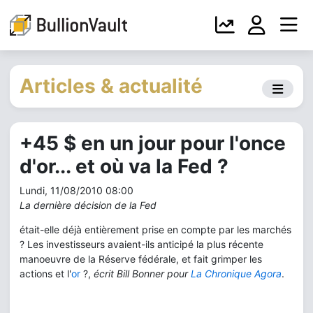
Articles & actualité
+45 $ en un jour pour l'once
d'or... et où va la Fed ?
Lundi, 11/08/2010 08:00
La dernière décision de la Fed
était-elle déjà entièrement prise en compte par les marchés
? Les investisseurs avaient-ils anticipé la plus récente
manoeuvre de la Réserve fédérale, et fait grimper les
actions et l'
or
?,
écrit Bill Bonner pour
La Chronique Agora
.