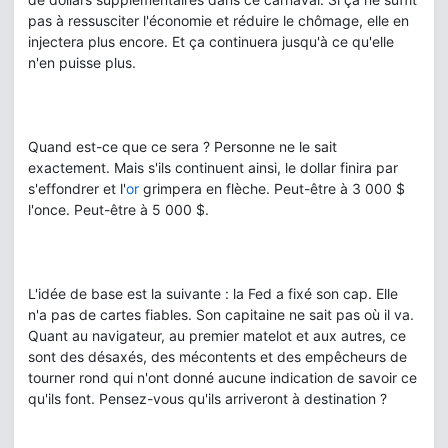
pas à ressusciter l'économie et réduire le chômage, elle en
injectera plus encore. Et ça continuera jusqu'à ce qu'elle
n'en puisse plus.
Quand est-ce que ce sera ? Personne ne le sait
exactement. Mais s'ils continuent ainsi, le dollar finira par
s'effondrer et l'
or
grimpera en flèche. Peut-être à 3 000 $
l'once. Peut-être à 5 000 $.
L'idée de base est la suivante : la Fed a fixé son cap. Elle
n'a pas de cartes fiables. Son capitaine ne sait pas où il va.
Quant au navigateur, au premier matelot et aux autres, ce
sont des désaxés, des mécontents et des empêcheurs de
tourner rond qui n'ont donné aucune indication de savoir ce
qu'ils font. Pensez-vous qu'ils arriveront à destination ?