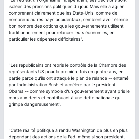
isolées des pressions politiques du jour. Mais elle a agi en
comprenant clairement que les Etats-Unis, comme de
nombreux autres pays occidentaux, semblent avoir éliminé
bon nombre des options que les gouvernements utilisent
traditionnellement pour relancer leurs économies, en
particulier les dépenses déficitaires".
"Les républicains ont repris le contrôle de la Chambre des
représentants US pour la première fois en quatre ans, en
partie parce qu'ils ont attaqué le plan de relance -- entamé
par l'administration Bush et accéléré par le président
Obama -- comme symbole d'un gouvernement ayant pris le
mors aux dents et contribuant à une dette nationale qui
grimpe dangereusement".
"Cette réalité politique a rendu Washington de plus en plus
dépendant des actions de la Fed, même si son président,