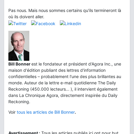
Pas nous. Mais nous sommes certains qu'ils termineront là
où ils doivent aller.
Bill Bonner
est le fondateur et président d'Agora Inc., une
maison d'édition publiant des lettres d'information
confidentielles – probablement l'une des plus brillantes au
monde. Auteur de la lettre e-mail quotidienne The Daily
Reckoning (450.000 lecteurs... ), il intervient également
dans La Chronique Agora, directement inspirée du Daily
Reckoning.
Voir
tous les articles de Bill Bonner
.
Avertissement :
Tous les articles publiés ici ont pour but