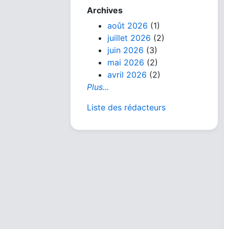
Archives
août 2026
(1)
juillet 2026
(2)
juin 2026
(3)
mai 2026
(2)
avril 2026
(2)
Plus...
Liste des rédacteurs