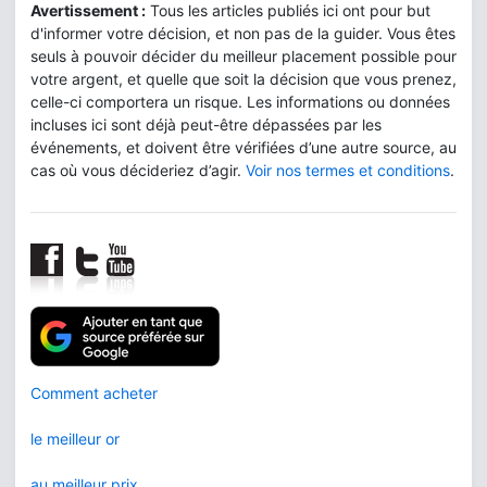
Avertissement :
Tous les articles publiés ici ont pour but
d'informer votre décision, et non pas de la guider. Vous êtes
seuls à pouvoir décider du meilleur placement possible pour
votre argent, et quelle que soit la décision que vous prenez,
celle-ci comportera un risque. Les informations ou données
incluses ici sont déjà peut-être dépassées par les
événements, et doivent être vérifiées d’une autre source, au
cas où vous décideriez d’agir.
Voir nos termes et conditions
.
Comment acheter
le meilleur or
au meilleur prix