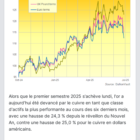
Alors que le premier semestre 2025 s'achève lundi, l'or a
aujourd'hui été devancé par le cuivre en tant que classe
d'actifs la plus performante au cours des six derniers mois,
avec une hausse de 24,3 % depuis le réveillon du Nouvel
An, contre une hausse de 25,0 % pour le cuivre en dollars
américains.