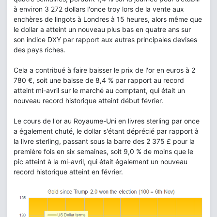
à environ 3 272 dollars l'once troy lors de la vente aux
enchères de lingots à Londres à 15 heures, alors même que
le dollar a atteint un nouveau plus bas en quatre ans sur
son indice DXY par rapport aux autres principales devises
des pays riches.
Cela a contribué à faire baisser le prix de l'or en euros à 2
780 €, soit une baisse de 8,4 % par rapport au record
atteint mi-avril sur le marché au comptant, qui était un
nouveau record historique atteint début février.
Le cours de l'or au Royaume-Uni en livres sterling par once
a également chuté, le dollar s'étant déprécié par rapport à
la livre sterling, passant sous la barre des 2 375 £ pour la
première fois en six semaines, soit 9,0 % de moins que le
pic atteint à la mi-avril, qui était également un nouveau
record historique atteint en février.