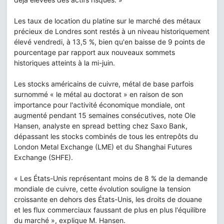
Les taux de location du platine sur le marché des métaux
précieux de Londres sont restés à un niveau historiquement
élevé vendredi, à 13,5 %, bien qu'en baisse de 9 points de
pourcentage par rapport aux nouveaux sommets
historiques atteints à la mi-juin.
Les stocks américains de cuivre, métal de base parfois
surnommé « le métal au doctorat » en raison de son
importance pour l'activité économique mondiale, ont
augmenté pendant 15 semaines consécutives, note Ole
Hansen, analyste en spread betting chez Saxo Bank,
dépassant les stocks combinés de tous les entrepôts du
London Metal Exchange (LME) et du Shanghai Futures
Exchange (SHFE).
« Les États-Unis représentant moins de 8 % de la demande
mondiale de cuivre, cette évolution souligne la tension
croissante en dehors des États-Unis, les droits de douane
et les flux commerciaux faussant de plus en plus l'équilibre
du marché », explique M. Hansen.