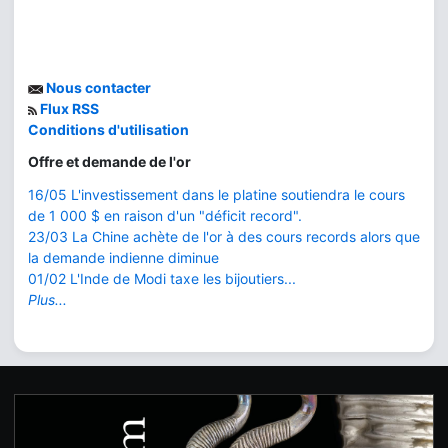
Nous contacter
Flux RSS
Conditions d'utilisation
Offre et demande de l'or
16/05 L'investissement dans le platine soutiendra le cours
de 1 000 $ en raison d'un "déficit record".
23/03 La Chine achète de l'or à des cours records alors que
la demande indienne diminue
01/02 L'Inde de Modi taxe les bijoutiers...
Plus...