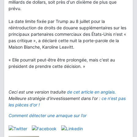
milliards de dollars, soit près d'un dixième de plus que
prévu.
La date limite fixée par Trump au 8 juillet pour la
réintroduction de droits de douane supplémentaires sur les
principaux partenaires commerciaux des États-Unis n'est «
pas critique », a déclaré cette nuit la porte-parole de la
Maison Blanche, Karoline Leavitt.
« Elle pourrait peut-être être prolongée, mais c'est au
président de prendre cette décision. »
Ceci est une version traduite
de cet article en anglais.
Meilleure stratégie d'investissement dans l'or :
ce n'est pas
les pièces d'or !
Comment détecter une arnaque sur l’or