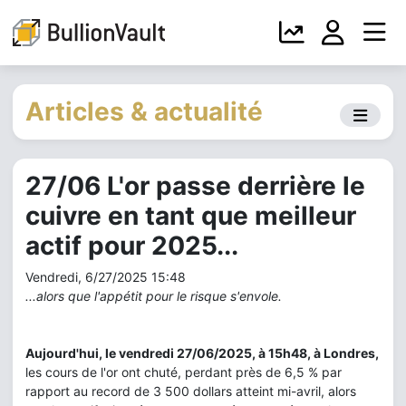
Articles & actualité
27/06 L'or passe derrière le
cuivre en tant que meilleur
actif pour 2025...
Vendredi, 6/27/2025 15:48
...alors que l'appétit pour le risque s'envole.
Aujourd'hui, le vendredi 27/06/2025, à 15h48, à Londres,
les cours de l'or ont chuté, perdant près de 6,5 % par
rapport au record de 3 500 dollars atteint mi-avril, alors