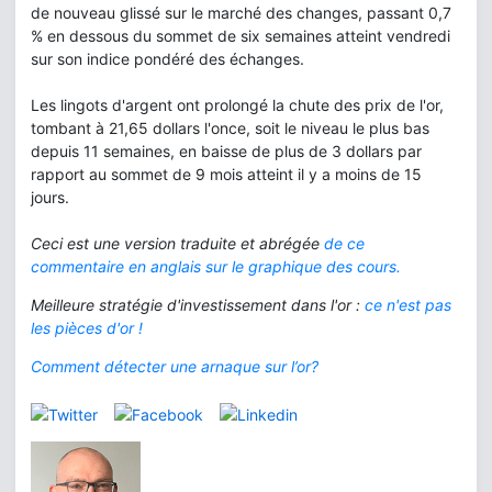
de nouveau glissé sur le marché des changes, passant 0,7
% en dessous du sommet de six semaines atteint vendredi
sur son indice pondéré des échanges.
Les lingots d'argent ont prolongé la chute des prix de l'or,
tombant à 21,65 dollars l'once, soit le niveau le plus bas
depuis 11 semaines, en baisse de plus de 3 dollars par
rapport au sommet de 9 mois atteint il y a moins de 15
jours.
Ceci est une version traduite et abrégée
de ce
commentaire en anglais sur le graphique des cours.
Meilleure stratégie d'investissement dans l'or :
ce n'est pas
les pièces d'or !
Comment détecter une arnaque sur l’or?