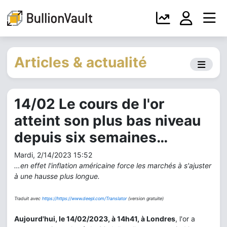
Articles & actualité
14/02 Le cours de l'or
atteint son plus bas niveau
depuis six semaines…
Mardi, 2/14/2023 15:52
…en effet l'inflation américaine force les marchés à s'ajuster
à une hausse plus longue.
Traduit avec
https://https://www.deepl.com/Translator
(version gratuite)
Aujourd'hui, le 14/02/2023, à 14h41, à Londres
, l'or a