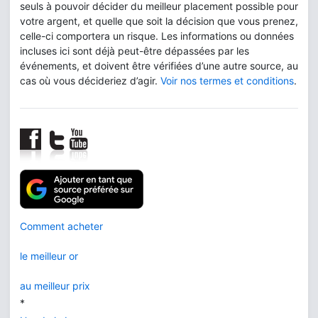
seuls à pouvoir décider du meilleur placement possible pour
votre argent, et quelle que soit la décision que vous prenez,
celle-ci comportera un risque. Les informations ou données
incluses ici sont déjà peut-être dépassées par les
événements, et doivent être vérifiées d’une autre source, au
cas où vous décideriez d’agir.
Voir nos termes et conditions
.
Comment acheter
le meilleur or
au meilleur prix
*