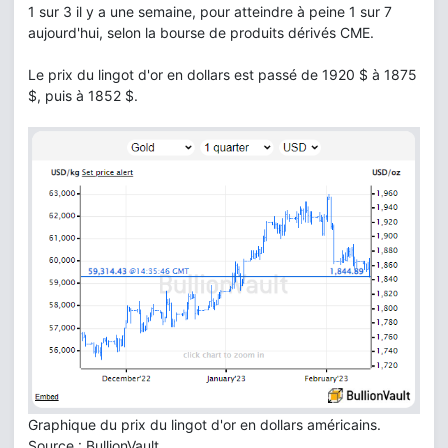
1 sur 3 il y a une semaine, pour atteindre à peine 1 sur 7
aujourd'hui, selon la bourse de produits dérivés CME.
Le prix du lingot d'or en dollars est passé de 1920 $ à 1875
$, puis à 1852 $.
Graphique du prix du lingot d'or en dollars américains.
Source : BullionVault