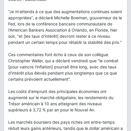
"Je m'attends à ce que des augmentations continues soient
appropriées", a déclaré Michelle Bowman, gouverneur de la
Fed, lors de la conférence bancaire communautaire de
l'American Bankers Association à Orlando, en Floride, hier
soir, "et [les taux d'intérêt] devront rester à ce niveau
pendant un certain temps pour rétablir la stabilité des prix."
Ces commentaires font écho à ceux de son collègue
Christopher Waller, qui a déclaré vendredi que "le combat
[pour vaincre l'inflation] pourrait être long, avec des taux
d'intérêt plus élevés pendant plus longtemps que ce que
certains prévoient actuellement".
Les coûts d'emprunt des principales économies ont
augmenté sur le marché obligataire, les rendements du
Trésor américain à 10 ans atteignant des niveaux
supérieurs à 3,72 % par an pour le Nouvel An.
Les marchés boursiers des pays riches ont entre-temps
réduit leurs gains antérieurs, tandis que le dollar américain a