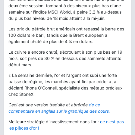
deuxième session, tombant à des niveaux plus bas d'une
semaine sur l'indice MSCI World, à peine 3,2 % au-dessus
du plus bas niveau de 18 mois atteint à la mi-juin.
Les prix du pétrole brut américain ont repassé la barre des
100 dollars le baril, tandis que le Brent européen a
également chuté de plus de 4 % en dollars.
Le cuivre a encore chuté, s’écroulant à son plus bas en 19
mois, soit près de 30 % en dessous des sommets atteints
début mars.
« La semaine dernière, l'or et l'argent ont subi une forte
baisse de régime, les marchés ayant fini par céder », a
déclaré Rhona O'Connell, spécialiste des métaux précieux
chez StoneX.
Ceci est une version traduite et abrégée
de ce
commentaire en anglais sur le graphique des cours.
Meilleure stratégie d'investissement dans l'or :
ce n'est pas
les pièces d'or !