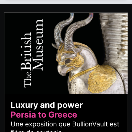
Luxury and power
Persia to Greece
Une exposition que BullionVault est