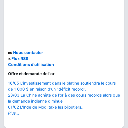
Nous contacter
Flux RSS
Conditions d'utilisation
Offre et demande de l'or
16/05 L'investissement dans le platine soutiendra le cours
de 1 000 $ en raison d'un "déficit record".
23/03 La Chine achète de l'or à des cours records alors que
la demande indienne diminue
01/02 L'Inde de Modi taxe les bijoutiers...
Plus...