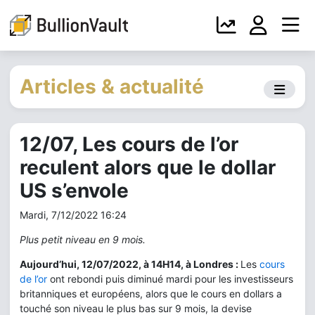
Articles & actualité
12/07, Les cours de l’or
reculent alors que le dollar
US s’envole
Mardi, 7/12/2022 16:24
Plus petit niveau en 9 mois.
Aujourd’hui, 12/07/2022, à 14H14, à Londres :
Les
cours
de l’or
ont rebondi puis diminué mardi pour les investisseurs
britanniques et européens, alors que le cours en dollars a
touché son niveau le plus bas sur 9 mois, la devise