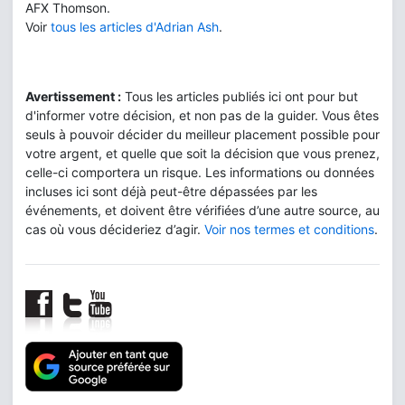
AFX Thomson.
Voir
tous les articles d'Adrian Ash
.
Avertissement :
Tous les articles publiés ici ont pour but
d'informer votre décision, et non pas de la guider. Vous êtes
seuls à pouvoir décider du meilleur placement possible pour
votre argent, et quelle que soit la décision que vous prenez,
celle-ci comportera un risque. Les informations ou données
incluses ici sont déjà peut-être dépassées par les
événements, et doivent être vérifiées d’une autre source, au
cas où vous décideriez d’agir.
Voir nos termes et conditions
.