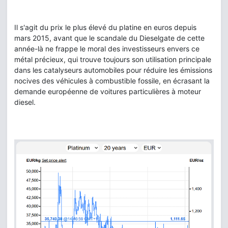
Il s'agit du prix le plus élevé du platine en euros depuis
mars 2015, avant que le scandale du Dieselgate de cette
année-là ne frappe le moral des investisseurs envers ce
métal précieux, qui trouve toujours son utilisation principale
dans les catalyseurs automobiles pour réduire les émissions
nocives des véhicules à combustible fossile, en écrasant la
demande européenne de voitures particulières à moteur
diesel.