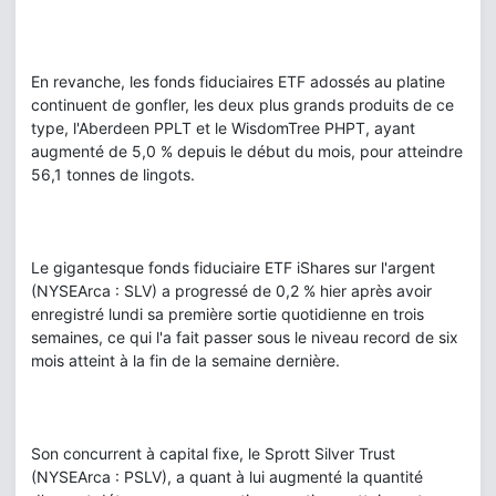
En revanche, les fonds fiduciaires ETF adossés au platine
continuent de gonfler, les deux plus grands produits de ce
type, l'Aberdeen PPLT et le WisdomTree PHPT, ayant
augmenté de 5,0 % depuis le début du mois, pour atteindre
56,1 tonnes de lingots.
Le gigantesque fonds fiduciaire ETF iShares sur l'argent
(NYSEArca : SLV) a progressé de 0,2 % hier après avoir
enregistré lundi sa première sortie quotidienne en trois
semaines, ce qui l'a fait passer sous le niveau record de six
mois atteint à la fin de la semaine dernière.
Son concurrent à capital fixe, le Sprott Silver Trust
(NYSEArca : PSLV), a quant à lui augmenté la quantité