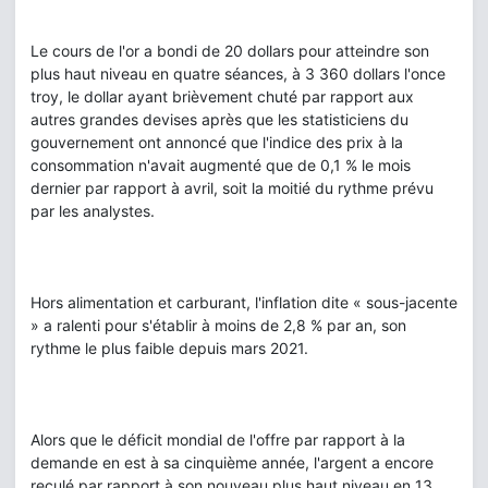
Le cours de l'or a bondi de 20 dollars pour atteindre son
plus haut niveau en quatre séances, à 3 360 dollars l'once
troy, le dollar ayant brièvement chuté par rapport aux
autres grandes devises après que les statisticiens du
gouvernement ont annoncé que l'indice des prix à la
consommation n'avait augmenté que de 0,1 % le mois
dernier par rapport à avril, soit la moitié du rythme prévu
par les analystes.
Hors alimentation et carburant, l'inflation dite « sous-jacente
» a ralenti pour s'établir à moins de 2,8 % par an, son
rythme le plus faible depuis mars 2021.
Alors que le déficit mondial de l'offre par rapport à la
demande en est à sa cinquième année, l'argent a encore
reculé par rapport à son nouveau plus haut niveau en 13