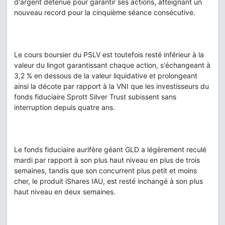
d'argent détenue pour garantir ses actions, atteignant un
nouveau record pour la cinquième séance consécutive.
Le cours boursier du PSLV est toutefois resté inférieur à la
valeur du lingot garantissant chaque action, s'échangeant à
3,2 % en dessous de la valeur liquidative et prolongeant
ainsi la décote par rapport à la VNI que les investisseurs du
fonds fiduciaire Sprott Silver Trust subissent sans
interruption depuis quatre ans.
Le fonds fiduciaire aurifère géant GLD a légèrement reculé
mardi par rapport à son plus haut niveau en plus de trois
semaines, tandis que son concurrent plus petit et moins
cher, le produit iShares IAU, est resté inchangé à son plus
haut niveau en deux semaines.