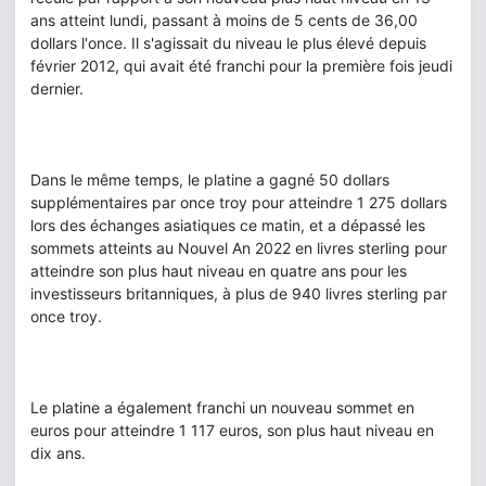
ans atteint lundi, passant à moins de 5 cents de 36,00
dollars l'once. Il s'agissait du niveau le plus élevé depuis
février 2012, qui avait été franchi pour la première fois jeudi
dernier.
Dans le même temps, le platine a gagné 50 dollars
supplémentaires par once troy pour atteindre 1 275 dollars
lors des échanges asiatiques ce matin, et a dépassé les
sommets atteints au Nouvel An 2022 en livres sterling pour
atteindre son plus haut niveau en quatre ans pour les
investisseurs britanniques, à plus de 940 livres sterling par
once troy.
Le platine a également franchi un nouveau sommet en
euros pour atteindre 1 117 euros, son plus haut niveau en
dix ans.