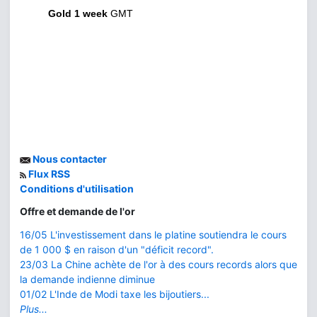
Gold 1 week
GMT
Nous contacter
Flux RSS
Conditions d'utilisation
Offre et demande de l'or
16/05 L'investissement dans le platine soutiendra le cours
de 1 000 $ en raison d'un "déficit record".
23/03 La Chine achète de l'or à des cours records alors que
la demande indienne diminue
01/02 L'Inde de Modi taxe les bijoutiers...
Plus...