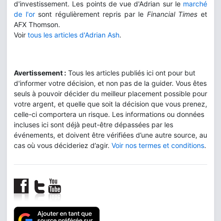
d'investissement. Les points de vue d'Adrian sur le
marché
de l'or
sont régulièrement repris par le
Financial Times
et
AFX Thomson.
Voir
tous les articles d'Adrian Ash
.
Avertissement :
Tous les articles publiés ici ont pour but
d'informer votre décision, et non pas de la guider. Vous êtes
seuls à pouvoir décider du meilleur placement possible pour
votre argent, et quelle que soit la décision que vous prenez,
celle-ci comportera un risque. Les informations ou données
incluses ici sont déjà peut-être dépassées par les
événements, et doivent être vérifiées d’une autre source, au
cas où vous décideriez d’agir.
Voir nos termes et conditions
.