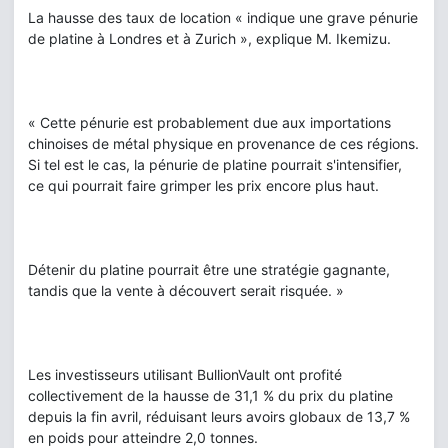
La hausse des taux de location « indique une grave pénurie
de platine à Londres et à Zurich », explique M. Ikemizu.
« Cette pénurie est probablement due aux importations
chinoises de métal physique en provenance de ces régions.
Si tel est le cas, la pénurie de platine pourrait s'intensifier,
ce qui pourrait faire grimper les prix encore plus haut.
Détenir du platine pourrait être une stratégie gagnante,
tandis que la vente à découvert serait risquée. »
Les investisseurs utilisant BullionVault ont profité
collectivement de la hausse de 31,1 % du prix du platine
depuis la fin avril, réduisant leurs avoirs globaux de 13,7 %
en poids pour atteindre 2,0 tonnes.