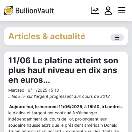
Articles & actualité
11/06 Le platine atteint son
plus haut niveau en dix ans
en euros...
Mercredi, 6/11/2025 15:10
...les ETF sur l'argent progressent aux cours de 2012.
Aujourd'hui, le mercredi 11/06/2025, à 15h10, à Londres
,
le platine et l'argent ont continué à s'échanger
indépendamment du cours de l'or, prolongeant leur
soudaine hausse alors que le président américain Donald
Trump annonçait un accord « excellent » sur les droits de