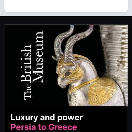
Luxury and power
Persia to Greece