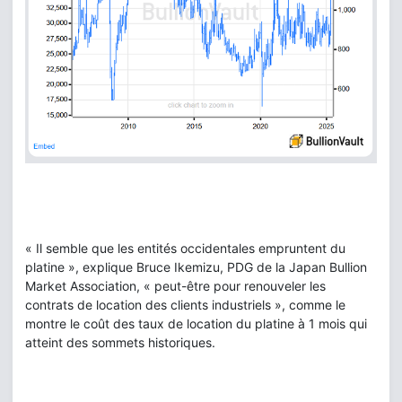
« Il semble que les entités occidentales empruntent du
platine », explique Bruce Ikemizu, PDG de la Japan Bullion
Market Association, « peut-être pour renouveler les
contrats de location des clients industriels », comme le
montre le coût des taux de location du platine à 1 mois qui
atteint des sommets historiques.