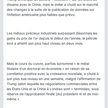
douane avec la Chine, mais le dollar a chuté sur le marché
des changes à la suite de la publication de données sur
l'inflation américaine plus faibles que prévu.
Les métaux précieux industriels surpassant désormais les
gains du prix de l'or depuis le début de l'année, le pétrole
brut a atteint son plus haut niveau en deux mois.
Mais le cours du cuivre, parfois surnommé « le métal
titulaire d'un doctorat en économie » en raison de sa
corrélation positive avec la croissance mondiale, a chuté à
son plus bas niveau en une semaine, malgré l'affirmation de
Trump selon laquelle les négociations commerciales entre
les États-Unis et la Chine à Londres sont « terminées, sous
réserve de l'approbation finale [du] président Xi et de moi-
même ».