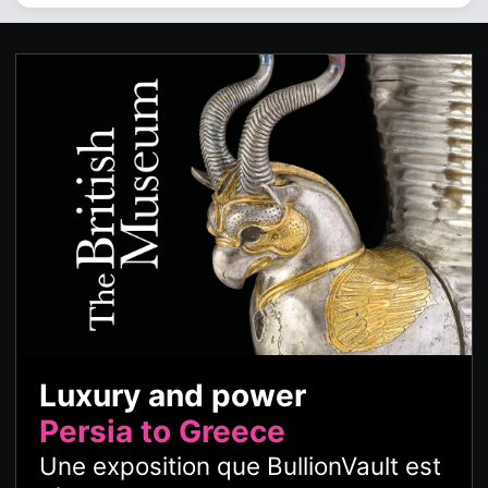
Luxury and power
Persia to Greece
Une exposition que BullionVault est