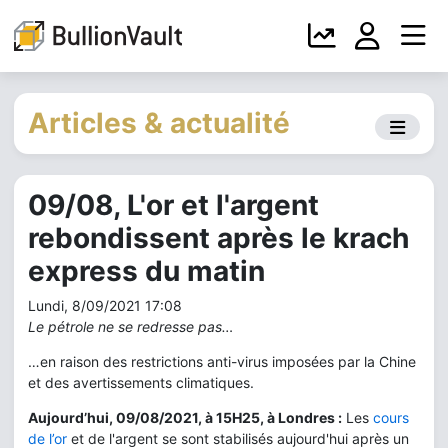
Articles & actualité
09/08, L'or et l'argent
rebondissent après le krach
express du matin
Lundi, 8/09/2021 17:08
Le pétrole ne se redresse pas…
…en raison des restrictions anti-virus imposées par la Chine
et des avertissements climatiques.
Aujourd’hui, 09/08/2021, à 15H25, à Londres :
Les
cours
de l’or
et de l'argent se sont stabilisés aujourd'hui après un