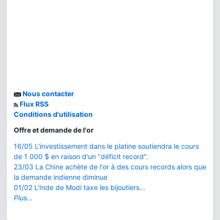
Nous contacter
Flux RSS
Conditions d'utilisation
Offre et demande de l'or
16/05 L'investissement dans le platine soutiendra le cours
de 1 000 $ en raison d'un "déficit record".
23/03 La Chine achète de l'or à des cours records alors que
la demande indienne diminue
01/02 L'Inde de Modi taxe les bijoutiers...
Plus...