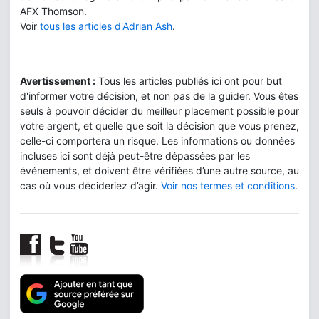
AFX Thomson.
Voir
tous les articles d'Adrian Ash
.
Avertissement :
Tous les articles publiés ici ont pour but
d'informer votre décision, et non pas de la guider. Vous êtes
seuls à pouvoir décider du meilleur placement possible pour
votre argent, et quelle que soit la décision que vous prenez,
celle-ci comportera un risque. Les informations ou données
incluses ici sont déjà peut-être dépassées par les
événements, et doivent être vérifiées d’une autre source, au
cas où vous décideriez d’agir.
Voir nos termes et conditions
.