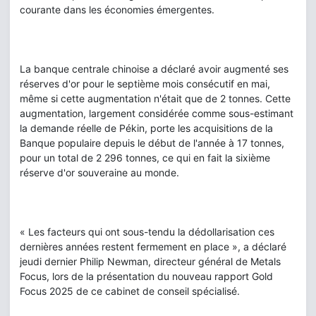
courante dans les économies émergentes.
La banque centrale chinoise a déclaré avoir augmenté ses
réserves d'or pour le septième mois consécutif en mai,
même si cette augmentation n'était que de 2 tonnes. Cette
augmentation, largement considérée comme sous-estimant
la demande réelle de Pékin, porte les acquisitions de la
Banque populaire depuis le début de l'année à 17 tonnes,
pour un total de 2 296 tonnes, ce qui en fait la sixième
réserve d'or souveraine au monde.
« Les facteurs qui ont sous-tendu la dédollarisation ces
dernières années restent fermement en place », a déclaré
jeudi dernier Philip Newman, directeur général de Metals
Focus, lors de la présentation du nouveau rapport Gold
Focus 2025 de ce cabinet de conseil spécialisé.