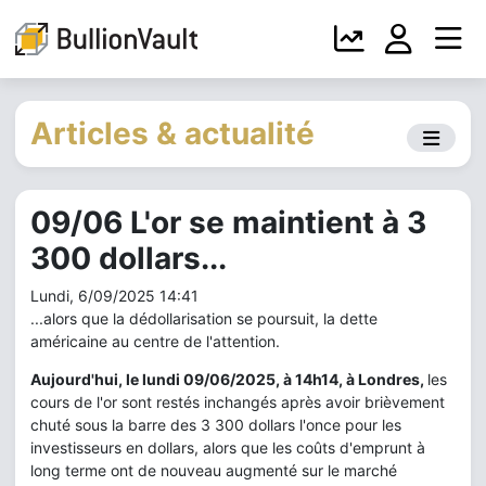
Articles & actualité
09/06 L'or se maintient à 3
300 dollars...
Lundi, 6/09/2025 14:41
...alors que la dédollarisation se poursuit, la dette
américaine au centre de l'attention.
Aujourd'hui, le lundi 09/06/2025, à 14h14, à Londres,
les
cours de l'or sont restés inchangés après avoir brièvement
chuté sous la barre des 3 300 dollars l'once pour les
investisseurs en dollars, alors que les coûts d'emprunt à
long terme ont de nouveau augmenté sur le marché