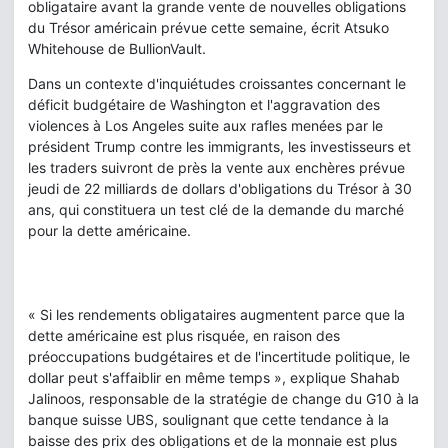
obligataire avant la grande vente de nouvelles obligations
du Trésor américain prévue cette semaine, écrit Atsuko
Whitehouse de BullionVault.
Dans un contexte d'inquiétudes croissantes concernant le
déficit budgétaire de Washington et l'aggravation des
violences à Los Angeles suite aux rafles menées par le
président Trump contre les immigrants, les investisseurs et
les traders suivront de près la vente aux enchères prévue
jeudi de 22 milliards de dollars d'obligations du Trésor à 30
ans, qui constituera un test clé de la demande du marché
pour la dette américaine.
« Si les rendements obligataires augmentent parce que la
dette américaine est plus risquée, en raison des
préoccupations budgétaires et de l'incertitude politique, le
dollar peut s'affaiblir en même temps », explique Shahab
Jalinoos, responsable de la stratégie de change du G10 à la
banque suisse UBS, soulignant que cette tendance à la
baisse des prix des obligations et de la monnaie est plus