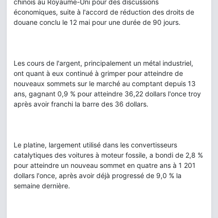
chinois au Royaume-Uni pour des discussions
économiques, suite à l'accord de réduction des droits de
douane conclu le 12 mai pour une durée de 90 jours.
Les cours de l'argent, principalement un métal industriel,
ont quant à eux continué à grimper pour atteindre de
nouveaux sommets sur le marché au comptant depuis 13
ans, gagnant 0,9 % pour atteindre 36,22 dollars l'once troy
après avoir franchi la barre des 36 dollars.
Le platine, largement utilisé dans les convertisseurs
catalytiques des voitures à moteur fossile, a bondi de 2,8 %
pour atteindre un nouveau sommet en quatre ans à 1 201
dollars l'once, après avoir déjà progressé de 9,0 % la
semaine dernière.