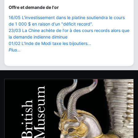
Offre et demande de l'or
16/05 L'investissement dans le platine soutiendra le cours
de 1 000 $ en raison d'un "déficit record".
23/03 La Chine achète de l'or à des cours records alors que
la demande indienne diminue
01/02 L'Inde de Modi taxe les bijoutiers...
Plus...