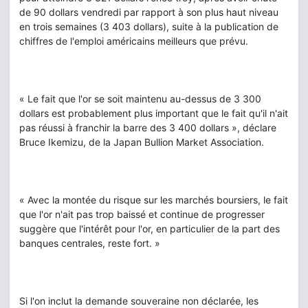
de 90 dollars vendredi par rapport à son plus haut niveau
en trois semaines (3 403 dollars), suite à la publication de
chiffres de l'emploi américains meilleurs que prévu.
« Le fait que l'or se soit maintenu au-dessus de 3 300
dollars est probablement plus important que le fait qu'il n'ait
pas réussi à franchir la barre des 3 400 dollars », déclare
Bruce Ikemizu, de la Japan Bullion Market Association.
« Avec la montée du risque sur les marchés boursiers, le fait
que l'or n'ait pas trop baissé et continue de progresser
suggère que l'intérêt pour l'or, en particulier de la part des
banques centrales, reste fort. »
Si l'on inclut la demande souveraine non déclarée, les