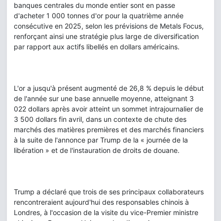
banques centrales du monde entier sont en passe
d'acheter 1 000 tonnes d'or pour la quatrième année
consécutive en 2025, selon les prévisions de Metals Focus,
renforçant ainsi une stratégie plus large de diversification
par rapport aux actifs libellés en dollars américains.
L'or a jusqu'à présent augmenté de 26,8 % depuis le début
de l'année sur une base annuelle moyenne, atteignant 3
022 dollars après avoir atteint un sommet intrajournalier de
3 500 dollars fin avril, dans un contexte de chute des
marchés des matières premières et des marchés financiers
à la suite de l'annonce par Trump de la « journée de la
libération » et de l'instauration de droits de douane.
Trump a déclaré que trois de ses principaux collaborateurs
rencontreraient aujourd'hui des responsables chinois à
Londres, à l'occasion de la visite du vice-Premier ministre