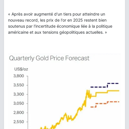
« Après avoir augmenté d'un tiers pour atteindre un
nouveau record, les prix de l'or en 2025 restent bien
soutenus par l'incertitude économique liée à la politique
américaine et aux tensions géopolitiques actuelles. »