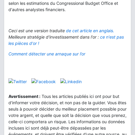
selon les estimations du Congressional Budget Office et
d'autres analystes financiers.
Ceci est une version traduite
de cet article en anglais.
Meilleure stratégie d'investissement dans l'or :
ce n'est pas
les pièces d'or !
Comment détecter une arnaque sur l’or
Avertissement :
Tous les articles publiés ici ont pour but
d'informer votre décision, et non pas de la guider. Vous êtes
seuls à pouvoir décider du meilleur placement possible pour
votre argent, et quelle que soit la décision que vous prenez,
celle-ci comportera un risque. Les informations ou données
incluses ici sont déjà peut-être dépassées par les
événements, et doivent être vérifiées d’une autre source, au