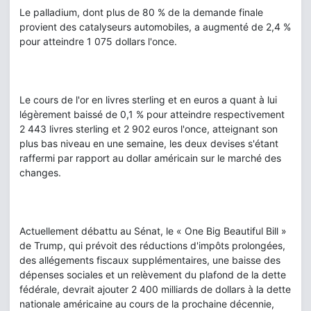
Le palladium, dont plus de 80 % de la demande finale
provient des catalyseurs automobiles, a augmenté de 2,4 %
pour atteindre 1 075 dollars l'once.
Le cours de l'or en livres sterling et en euros a quant à lui
légèrement baissé de 0,1 % pour atteindre respectivement
2 443 livres sterling et 2 902 euros l'once, atteignant son
plus bas niveau en une semaine, les deux devises s'étant
raffermi par rapport au dollar américain sur le marché des
changes.
Actuellement débattu au Sénat, le « One Big Beautiful Bill »
de Trump, qui prévoit des réductions d'impôts prolongées,
des allégements fiscaux supplémentaires, une baisse des
dépenses sociales et un relèvement du plafond de la dette
fédérale, devrait ajouter 2 400 milliards de dollars à la dette
nationale américaine au cours de la prochaine décennie,