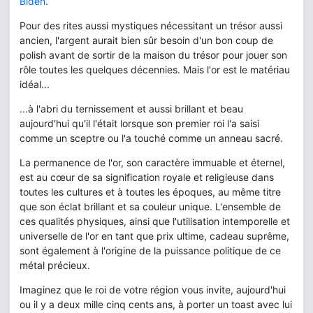
Biden
.
Pour des rites aussi mystiques nécessitant un trésor aussi
ancien, l'argent aurait bien sûr besoin d'un bon coup de
polish avant de sortir de la maison du trésor pour jouer son
rôle toutes les quelques décennies. Mais l'or est le matériau
idéal...
...à l'abri du ternissement et aussi brillant et beau
aujourd'hui qu'il l'était lorsque son premier roi l'a saisi
comme un sceptre ou l'a touché comme un anneau sacré.
La permanence de l'or, son caractère immuable et éternel,
est au cœur de sa signification royale et religieuse dans
toutes les cultures et à toutes les époques, au même titre
que son éclat brillant et sa couleur unique. L'ensemble de
ces qualités physiques, ainsi que l'utilisation intemporelle et
universelle de l'or en tant que prix ultime, cadeau suprême,
sont également à l'origine de la puissance politique de ce
métal précieux.
Imaginez que le roi de votre région vous invite, aujourd'hui
ou il y a deux mille cinq cents ans, à porter un toast avec lui