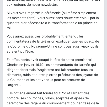
aux lecteurs de notre newsletter.
Si vous avez regardé la cérémonie (ou même simplement
les moments forts), vous aurez sans doute été ébloui par la
quantité d'or nécessaire à la transformation d'un prince en
roi.
Vous aurez aussi, très probablement, entendu les
commentateurs de la télévision expliquer que les joyaux de
la Couronne du Royaume-Uni ne sont pas aussi vieux qu'ils
auraient pu l'être.
En effet, après avoir coupé la tête de notre premier roi
Charles en janvier 1649, les commandants de l'armée qui
dirigent désormais l'Angleterre ont fait arracher tous les
diamants, rubis et autres pierres précieuses des joyaux de
la Couronne et les ont vendus pour se procurer de
l'argent...
...ils ont également fait fondre tout l'or et l'argent des
nombreuses couronnes, orbes, sceptres et épées de
cérémonie des régalia du couronnement pour en faire de la