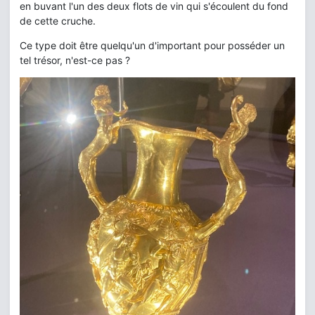
en buvant l'un des deux flots de vin qui s'écoulent du fond
de cette cruche.
Ce type doit être quelqu'un d'important pour posséder un
tel trésor, n'est-ce pas ?