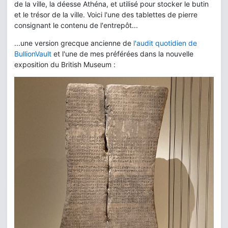
de la ville, la déesse Athéna, et utilisé pour stocker le butin
et le trésor de la ville. Voici l'une des tablettes de pierre
consignant le contenu de l'entrepôt...
...une version grecque ancienne de
l'audit quotidien de
BullionVault
et l'une de mes préférées dans la nouvelle
exposition du British Museum :