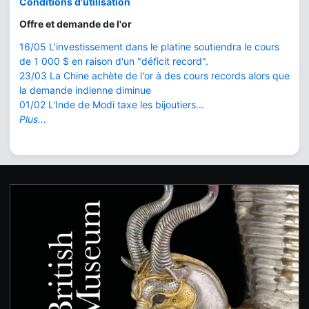
Conditions d'utilisation
Offre et demande de l'or
16/05 L'investissement dans le platine soutiendra le cours
de 1 000 $ en raison d'un "déficit record".
23/03 La Chine achète de l'or à des cours records alors que
la demande indienne diminue
01/02 L'Inde de Modi taxe les bijoutiers...
Plus...