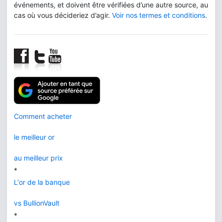
événements, et doivent être vérifiées d’une autre source, au
cas où vous décideriez d’agir.
Voir nos termes et conditions
.
Comment acheter
le meilleur or
au meilleur prix
*
L'or de la banque
vs BullionVault
*