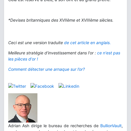
*Devises britanniques des XVIIème et XVIIIème siècles.
Ceci est une version traduite
de
cet article en anglais.
Meilleure stratégie d'investissement dans l'or :
ce n'est pas
les pièces d'or !
Comment détecter une arnaque sur l’or?
Adrian Ash dirige le bureau de recherches de
BullionVault
,