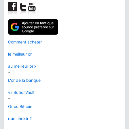
Comment acheter
le meilleur or
au meilleur prix
*
L'or de la banque
vs BullionVault
*
Or ou Bitcoin
que choisir ?