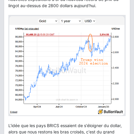
lingot au-dessus de 2800 dollars aujourd'hui.
L'idée que les pays BRICS essaient de s'éloigner du dollar,
alors que nous restons les bras croisés, c'est du grand