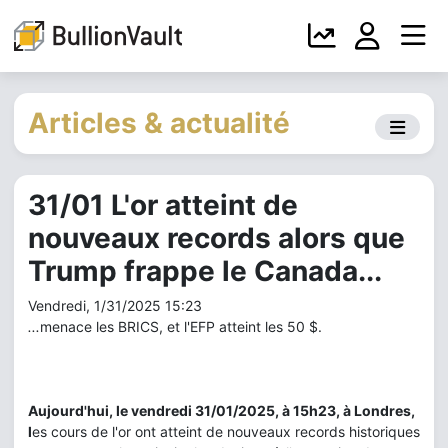
Articles & actualité
31/01 L'or atteint de
nouveaux records alors que
Trump frappe le Canada...
Vendredi, 1/31/2025 15:23
...
menace les BRICS, et l'EFP atteint les 50 $.
Aujourd'hui, le vendredi 31/01/2025, à 15h23, à Londres,
l
es cours de l'or ont atteint de nouveaux records historiques