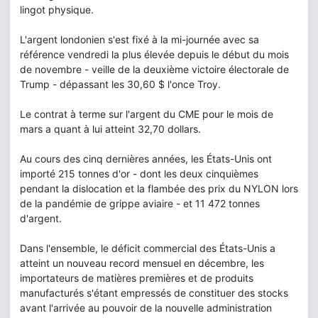
lingot physique.
L'argent londonien s'est fixé à la mi-journée avec sa
référence vendredi la plus élevée depuis le début du mois
de novembre - veille de la deuxième victoire électorale de
Trump - dépassant les 30,60 $ l'once Troy.
Le contrat à terme sur l'argent du CME pour le mois de
mars a quant à lui atteint 32,70 dollars.
Au cours des cinq dernières années, les États-Unis ont
importé 215 tonnes d'or - dont les deux cinquièmes
pendant la dislocation et la flambée des prix du NYLON lors
de la pandémie de grippe aviaire - et 11 472 tonnes
d'argent.
Dans l'ensemble, le déficit commercial des États-Unis a
atteint un nouveau record mensuel en décembre, les
importateurs de matières premières et de produits
manufacturés s'étant empressés de constituer des stocks
avant l'arrivée au pouvoir de la nouvelle administration