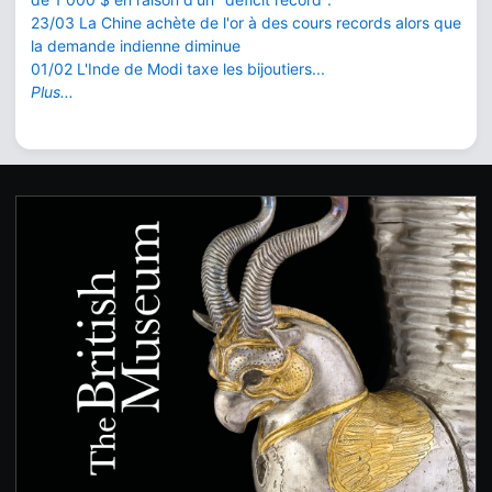
23/03 La Chine achète de l'or à des cours records alors que
la demande indienne diminue
01/02 L'Inde de Modi taxe les bijoutiers...
Plus...