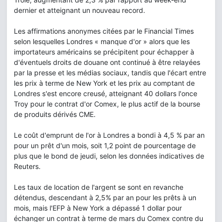
dernier et atteignant un nouveau record.
Les affirmations anonymes citées par le Financial Times
selon lesquelles Londres « manque d'or » alors que les
importateurs américains se précipitent pour échapper à
d'éventuels droits de douane ont continué à être relayées
par la presse et les médias sociaux, tandis que l'écart entre
les prix à terme de New York et les prix au comptant de
Londres s'est encore creusé, atteignant 40 dollars l'once
Troy pour le contrat d'or Comex, le plus actif de la bourse
de produits dérivés CME.
Le coût d'emprunt de l'or à Londres a bondi à 4,5 % par an
pour un prêt d'un mois, soit 1,2 point de pourcentage de
plus que le bond de jeudi, selon les données indicatives de
Reuters.
Les taux de location de l'argent se sont en revanche
détendus, descendant à 2,5% par an pour les prêts à un
mois, mais l'EFP à New York a dépassé 1 dollar pour
échanger un contrat à terme de mars du Comex contre du