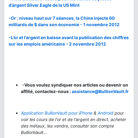
d’argent Silver Eagle de la US Mint
-Or : niveau haut sur 7 séances, la Chine injecte 60
milliards de $ dans son économie - 1 novembre 2012
-L’or et l’argent en baisse avant la publication des chiffres
sur les emplois américains - 2 novembre 2012
-Vous voulez syndiquer nos articles ou devenir un
affilié, contactez-nous :
assistance@BullionVault.fr
Application BullionVault pour iPhone
&
Android
pour
voir les cours de l'or et de l'argent en direct, acheter
des métaux, les vendre, consulter son compte
BullionVault...