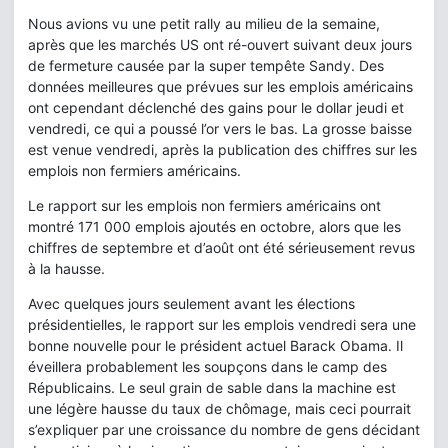
Nous avions vu une petit rally au milieu de la semaine,
après que les marchés US ont ré-ouvert suivant deux jours
de fermeture causée par la super tempête Sandy. Des
données meilleures que prévues sur les emplois américains
ont cependant déclenché des gains pour le dollar jeudi et
vendredi, ce qui a poussé l’or vers le bas. La grosse baisse
est venue vendredi, après la publication des chiffres sur les
emplois non fermiers américains.
Le rapport sur les emplois non fermiers américains ont
montré 171 000 emplois ajoutés en octobre, alors que les
chiffres de septembre et d’août ont été sérieusement revus
à la hausse.
Avec quelques jours seulement avant les élections
présidentielles, le rapport sur les emplois vendredi sera une
bonne nouvelle pour le président actuel Barack Obama. Il
éveillera probablement les soupçons dans le camp des
Républicains. Le seul grain de sable dans la machine est
une légère hausse du taux de chômage, mais ceci pourrait
s’expliquer par une croissance du nombre de gens décidant