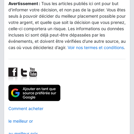
Avertissement :
Tous les articles publiés ici ont pour but
d'informer votre décision, et non pas de la guider. Vous êtes
seuls à pouvoir décider du meilleur placement possible pour
votre argent, et quelle que soit la décision que vous prenez,
celle-ci comportera un risque. Les informations ou données
incluses ici sont déjà peut-être dépassées par les
événements, et doivent être vérifiées d’une autre source, au
cas où vous décideriez d’agir.
Voir nos termes et conditions
.
Comment acheter
le meilleur or
au meilleur prix