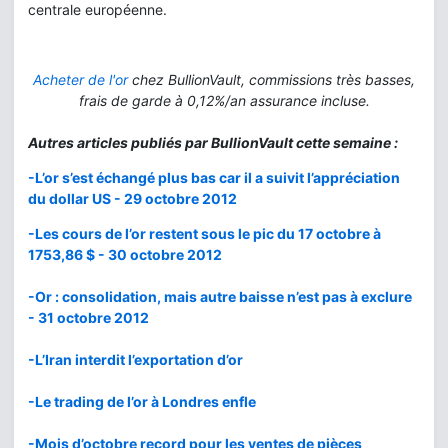
centrale européenne.
Acheter de l'or
chez BullionVault, commissions très basses,
frais de garde à 0,12%/an assurance incluse.
Autres articles publiés par BullionVault cette semaine :
-L’or s’est échangé plus bas car il a suivit l’appréciation
du dollar US - 29 octobre 2012
-Les cours de l’or restent sous le pic du 17 octobre à
1753,86 $ - 30 octobre 2012
-Or : consolidation, mais autre baisse n’est pas à exclure
- 31 octobre 2012
-L’Iran interdit l’exportation d’or
-Le trading de l’or à Londres enfle
-Mois d’octobre record pour les ventes de pièces