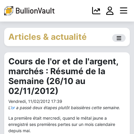
Articles & actualité
Cours de l'or et de l'argent,
marchés : Résumé de la
Semaine (26/10 au
02/11/2012)
Vendredi, 11/02/2012 17:39
L’
or
a passé deux étapes plutôt baissières cette semaine.
La première était mercredi, quand le métal jaune a
enregistré ses premières pertes sur un mois calendaire
depuis mai.