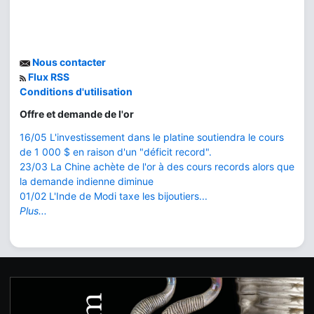
Nous contacter
Flux RSS
Conditions d'utilisation
Offre et demande de l'or
16/05 L'investissement dans le platine soutiendra le cours
de 1 000 $ en raison d'un "déficit record".
23/03 La Chine achète de l'or à des cours records alors que
la demande indienne diminue
01/02 L'Inde de Modi taxe les bijoutiers...
Plus...