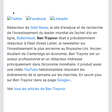
Rédacteur de
Gold News
, le site d’analyse et de recherche
de l’investissement du leader mondial de l’achat d’or en
ligne,
BullionVault
,
Ben Traynor
était a précédemment
rédacteur à
Fleet Street Letter
, la newsletter sur
l’investissement la plus ancienne au Royaume-Uni. Ancien
étudiant de Cambridge en économie, Ben Traynor est un
auteur professionnel et un rédacteur intéressé
principalement dans l’économie monétaire. Il produit aussi
une vidéo
YouTube
hebdomadaire résumant les
événements de la semaine sur les marchés. En savoir plus
sur Ben Traynor dans sa page
Google+
.
Voir
tous les articles de Ben Traynor
.