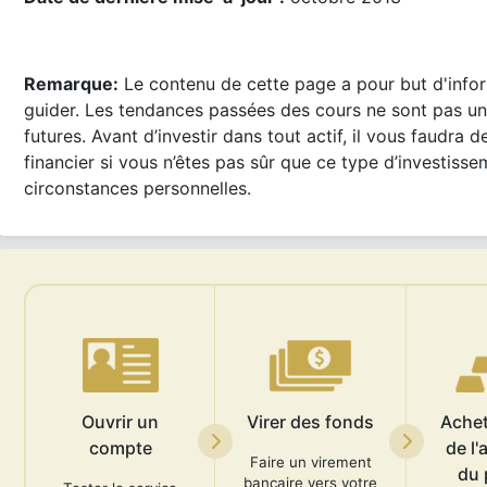
Remarque:
Le contenu de cette page a pour but d'infor
guider. Les tendances passées des cours ne sont pas u
futures. Avant d’investir dans tout actif, il vous faudra d
financier si vous n’êtes pas sûr que ce type d’investiss
circonstances personnelles.
Ouvrir un
Virer des fonds
Achete
compte
de l'
Faire un virement
du 
bancaire vers votre