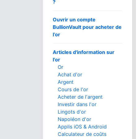
?
Ouvrir un compte
BullionVault pour acheter de
l’or
Articles d'information sur
l'or
Or
Achat d'or
Argent
Cours de l'or
Acheter de l'argent
Investir dans l'or
Lingots d'or
Napoléon d'or
Applis iOS & Android
Calculateur de coûts