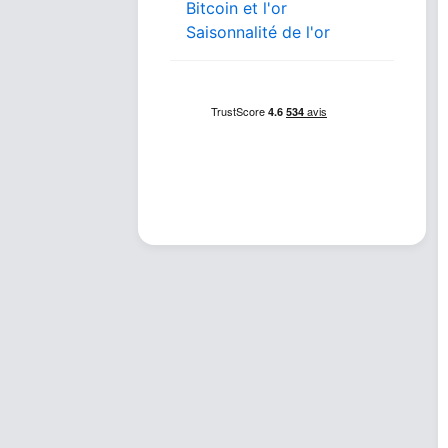
Bitcoin et l'or
Saisonnalité de l'or