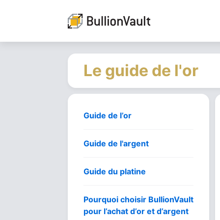
Le guide de l'or
Guide de l’or
Guide de l'argent
Guide du platine
Pourquoi choisir BullionVault
pour l’achat d’or et d’argent