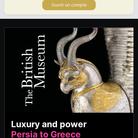
Ouvrir un compte
Luxury and power
Persia to Greece