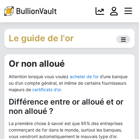
Le guide de l'or
Or non alloué
Attention lorsque vous voulez
acheter de l’or
d’une banque
ou d’un compte général, et même de certains fournisseurs
majeurs de
certificats d’or
.
Différence entre or alloué et or
non alloué ?
La première chose à savoir est que 95% des entreprises
commerçant de l’or dans le monde, surtout les banques,
vous vendront automatiquement le mauvais type d’or.