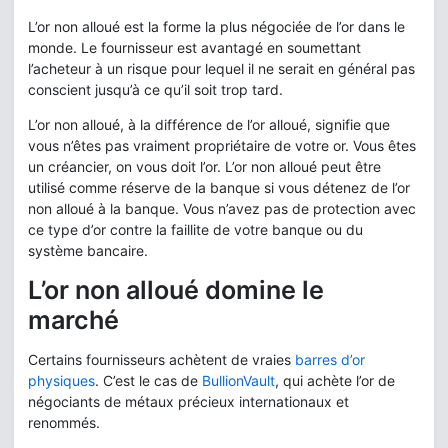
L’or non alloué est la forme la plus négociée de l’or dans le
monde. Le fournisseur est avantagé en soumettant
l’acheteur à un risque pour lequel il ne serait en général pas
conscient jusqu’à ce qu’il soit trop tard.
L’or non alloué, à la différence de l’or alloué, signifie que
vous n’êtes pas vraiment propriétaire de votre or. Vous êtes
un créancier, on vous doit l’or. L’or non alloué peut être
utilisé comme réserve de la banque si vous détenez de l’or
non alloué à la banque. Vous n’avez pas de protection avec
ce type d’or contre la faillite de votre banque ou du
système bancaire.
L’or non alloué domine le
marché
Certains fournisseurs achètent de vraies
barres d’or
physiques
. C’est le cas de
BullionVault
, qui achète l’or de
négociants de métaux précieux internationaux et
renommés.