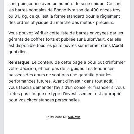
sont poinçonnée avec un numéro de série unique. Ce sont
les barres normales de Bonne livraison de 400 onces troy
ou 31,1kg, ce qui est la forme standard pour le règlement
des ordres physique du marché des métaux précieux.
Vous pouvez vérifier cette liste de barres envoyées par les
gérants de coffres forts et publiée sur BulionVault, car elle
est disponible tous les jours ouvrés sur internet dans l’
Audit
quotidien
.
Remarque:
Le contenu de cette page a pour but d'informer
votre décision, et non pas de la guider. Les tendances
passées des cours ne sont pas une garantie pour les
performances futures. Avant d’investir dans tout actif, il
vous faudra demander l’avis d’un conseiller financier si vous
n’êtes pas sûr que ce type d’investissement est approprié
pour vos circonstances personnelles.