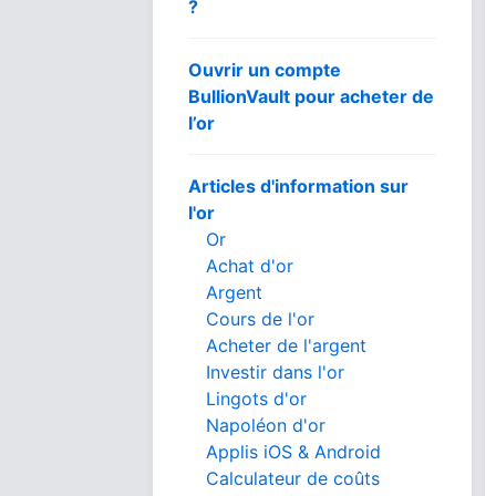
?
Ouvrir un compte
BullionVault pour acheter de
l’or
Articles d'information sur
l'or
Or
Achat d'or
Argent
Cours de l'or
Acheter de l'argent
Investir dans l'or
Lingots d'or
Napoléon d'or
Applis iOS & Android
Calculateur de coûts