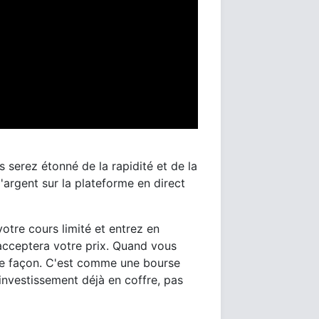
 serez étonné de la rapidité et de la
'argent sur la plateforme en direct
tre cours limité et entrez en
acceptera votre prix. Quand vous
e façon. C'est comme une bourse
'investissement déjà en coffre, pas