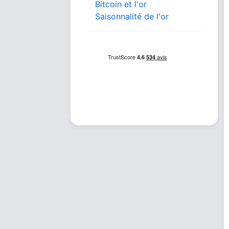
Bitcoin et l'or
Saisonnalité de l'or