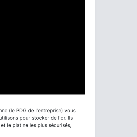
ynne (le PDG de l'entreprise) vous
ilisons pour stocker de l'or. Ils
et le platine les plus sécurisés,