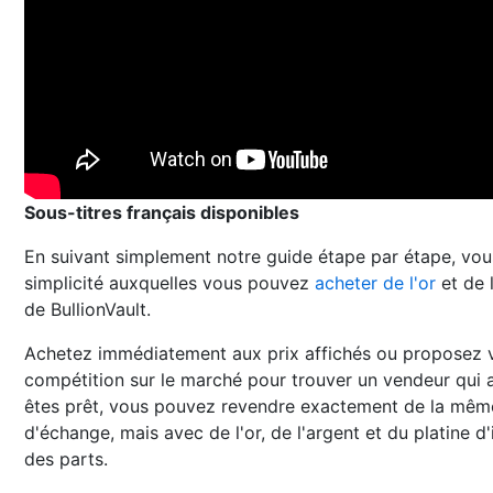
Sous-titres français disponibles
En suivant simplement notre guide étape par étape, vous
simplicité auxquelles vous pouvez
acheter de l'or
et de l
de BullionVault.
Achetez immédiatement aux prix affichés ou proposez vo
compétition sur le marché pour trouver un vendeur qui 
êtes prêt, vous pouvez revendre exactement de la mêm
d'échange, mais avec de l'or, de l'argent et du platine d
des parts.