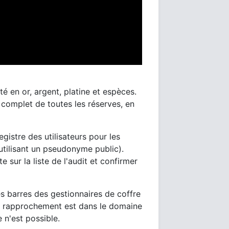
 en or, argent, platine et espèces.
e complet de toutes les réserves, en
gistre des utilisateurs pour les
tilisant un pseudonyme public).
sur la liste de l'audit et confirmer
es barres des gestionnaires de coffre
Ce rapprochement est dans le domaine
 n'est possible.