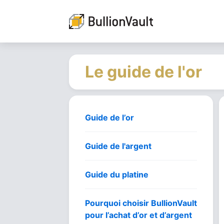
Le guide de l'or
Guide de l’or
Guide de l'argent
Guide du platine
Pourquoi choisir BullionVault
pour l’achat d’or et d’argent