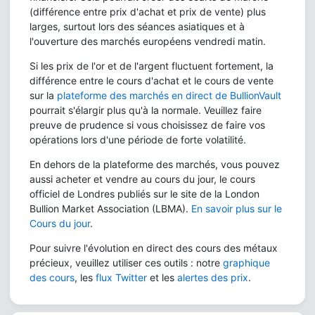
(différence entre prix d'achat et prix de vente) plus
larges, surtout lors des séances asiatiques et à
l'ouverture des marchés européens vendredi matin.
Si les prix de l'or et de l'argent fluctuent fortement, la
différence entre le cours d'achat et le cours de vente
sur la
plateforme des marchés en direct de BullionVault
pourrait s'élargir plus qu'à la normale. Veuillez faire
preuve de prudence si vous choisissez de faire vos
opérations lors d'une période de forte volatilité.
En dehors de la plateforme des marchés, vous pouvez
aussi acheter et vendre au cours du jour, le cours
officiel de Londres publiés sur le site de la London
Bullion Market Association (LBMA).
En savoir plus sur le
Cours du jour
.
Pour suivre l'évolution en direct des cours des métaux
précieux, veuillez utiliser ces outils : notre
graphique
des cours
, les
flux Twitter
et les
alertes des prix
.