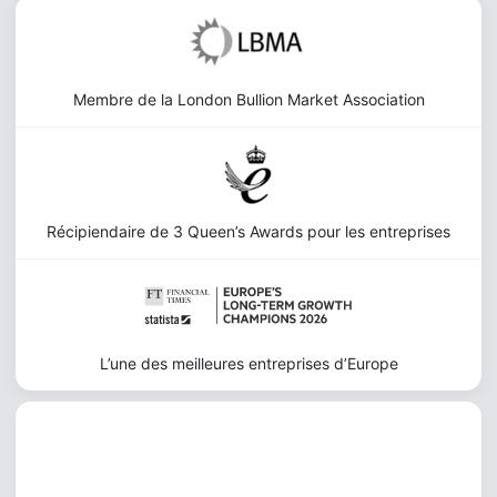
Membre de la London Bullion Market Association
Récipiendaire de 3 Queen’s Awards pour les entreprises
L’une des meilleures entreprises d’Europe