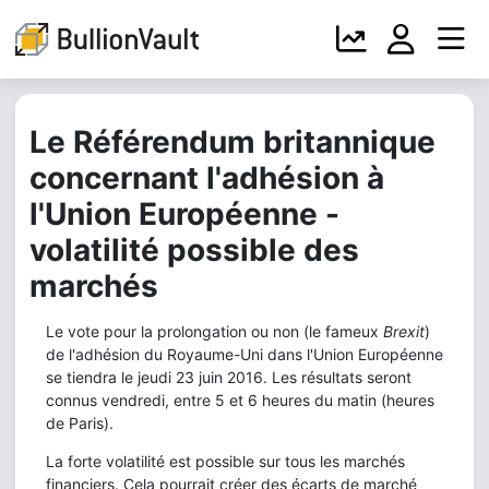
Le Référendum britannique
concernant l'adhésion à
l'Union Européenne -
volatilité possible des
marchés
Le vote pour la prolongation ou non (le fameux
Brexit
)
de l'adhésion du Royaume-Uni dans l'Union Européenne
se tiendra le jeudi 23 juin 2016. Les résultats seront
connus vendredi, entre 5 et 6 heures du matin (heures
de Paris).
La forte volatilité est possible sur tous les marchés
financiers. Cela pourrait créer des écarts de marché