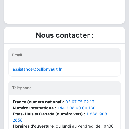
Nous contacter :
Email
assistance@bullionvault.fr
Téléphone
France (numéro national):
03 67 75 02 12
Numéro international:
+44 2 08 60 00 130
Etats-Unis et Canada (numéro vert) :
1-888-908-
2858
Horaires d'ouverture:
du lundi au vendredi de 10h00