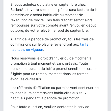
Si vous achetez du platine en septembre chez
BullionVault, votre solde en espèces sera facturé de la
commission d’achat habituelle au moment de
l’exécution de l’ordre. Ces frais d’achat seront alors
remboursés sur votre compte avant l’envoi, en début
octobre, de votre relevé mensuel de septembre.
A la fin de la période de promotion, tous les frais de
commissions sur le platine reviendront aux
tarifs
habituels en vigueur
.
Nous réservons le droit d’annuler ou de modifier la
promotion à tout moment et sans préavis. Toute
personne abusant de l’offre promotionnelle ne sera pas
éligible pour un remboursement dans les termes
évoqués ci-dessus.
Les référents d’affiliation ou parrains vont continuer de
toucher leurs commissions habituelles aux taux
habituels pendant la période de promotion.
Pour toute question, veuillez contacter le service