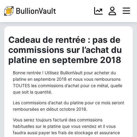
Cadeau de rentrée : pas de
commissions sur l’achat du
platine en septembre 2018
Bonne rentrée ! Utilisez BullionVault pour acheter du
platine en septembre 2018 et nous vous remboursons
TOUTES les commissions d’achat pour ce métal, quelle
que soit la quantité.
Les commissions d’achat du platine pour ce mois seront
remboursées en début octobre 2018.
Vous serez toujours facturé des commissions
habituelles sur le platine que vous vendez et il vous
faudra aussi payer les frais de stockage et assurance