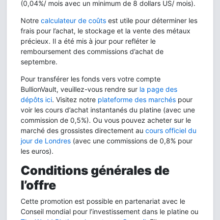
(0,04%/ mois avec un minimum de 8 dollars US/ mois).
Notre
calculateur de coûts
est utile pour déterminer les
frais pour l’achat, le stockage et la vente des métaux
précieux. Il a été mis à jour pour refléter le
remboursement des commissions d’achat de
septembre.
Pour transférer les fonds vers votre compte
BullionVault, veuillez-vous rendre sur
la page des
dépôts ici
. Visitez notre
plateforme des marchés
pour
voir les cours d’achat instantanés du platine (avec une
commission de 0,5%). Ou vous pouvez acheter sur le
marché des grossistes directement au
cours officiel du
jour de Londres
(avec une commissions de 0,8% pour
les euros).
Conditions générales de
l’offre
Cette promotion est possible en partenariat avec le
Conseil mondial pour l’investissement dans le platine ou