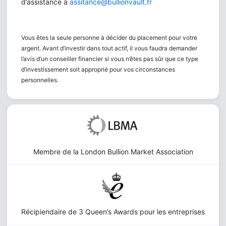
d’assistance à
assitance@bullionvault.fr
Vous êtes la seule personne à décider du placement pour votre
argent. Avant d’investir dans tout actif, il vous faudra demander
l’avis d’un conseiller financier si vous n’êtes pas sûr que ce type
d’investissement soit approprié pour vos circonstances
personnelles.
Membre de la London Bullion Market Association
Récipiendaire de 3 Queen’s Awards pour les entreprises