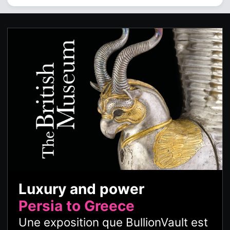
Luxury and power
Persia to Greece
Une exposition que BullionVault est