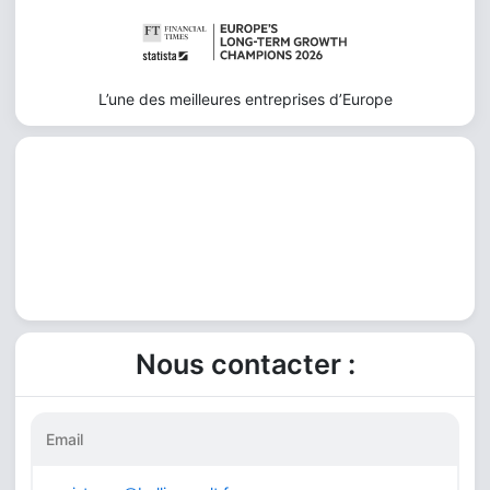
L’une des meilleures entreprises d’Europe
Nous contacter :
Email