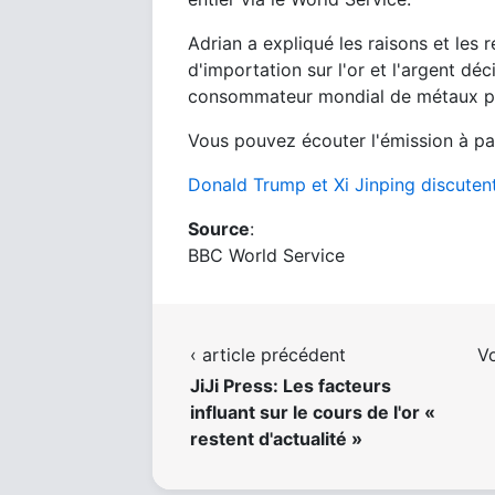
Adrian a expliqué les raisons et les
d'importation sur l'or et l'argent dé
consommateur mondial de métaux p
Vous pouvez écouter l'émission à par
Donald Trump et Xi Jinping discuten
Source
:
BBC World Service
‹ article précédent
Vo
JiJi Press: Les facteurs
influant sur le cours de l'or «
restent d'actualité »