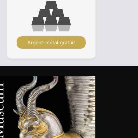
Argent-métal gratuit