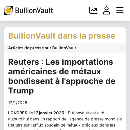
BullionVault dans la presse
Articles de presse sur BullionVault
Reuters : Les importations
américaines de métaux
bondissent à l'approche de
Trump
17/1/2025
LONDRES, le 17 janvier 2025
- BullionVault est cité
aujourd'hui dans un rapport de l'agence de presse mondiale
Reuters sur l'afflux soudain de métaux précieux dans les