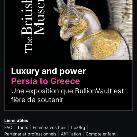
Luxury and power
Persia to Greece
Une exposition que BullionVault est
fière de soutenir
Liens utiles
FAQ
Tarifs
Estimez vos frais
t oz/kg
Partenariat professionnels
Affililiation
Compte enfant