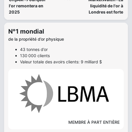
l'or remontera en
liquidité de l'or à
2025
Londres est forte
N°1 mondial
de la propriété d’or physique
43 tonnes d’or
130 000 clients
Valeur totale des avoirs clients: 9 milliard $
MEMBRE À PART ENTIÈRE