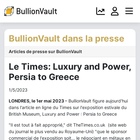
BullionVault dans la presse
Articles de presse sur BullionVault
Le Times: Luxury and Power,
Persia to Greece
1/5/2023
LONDRES, le 1er mai 2023 -
BullionVault figure aujourd'hui
dans l'article en ligne du Times sur l'exposition estivale du
British Museum, Luxury and Power : Persia to Greece
"Il est tout à fait approprié," dit TheTimes.co.uk (site web
du journal le plus vendu au Royaume-Uni) "que le sponsor
commercial de l'exposition soit... le négociant en métaux en