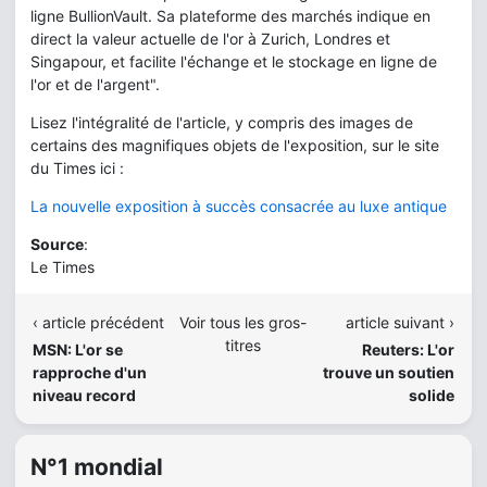
ligne BullionVault. Sa plateforme des marchés indique en
direct la valeur actuelle de l'or à Zurich, Londres et
Singapour, et facilite l'échange et le stockage en ligne de
l'or et de l'argent".
Lisez l'intégralité de l'article, y compris des images de
certains des magnifiques objets de l'exposition, sur le site
du Times ici :
La nouvelle exposition à succès consacrée au luxe antique
Source
:
Le Times
‹ article précédent
Voir tous les gros-
article suivant ›
titres
MSN: L'or se
Reuters: L'or
rapproche d'un
trouve un soutien
niveau record
solide
N°1 mondial