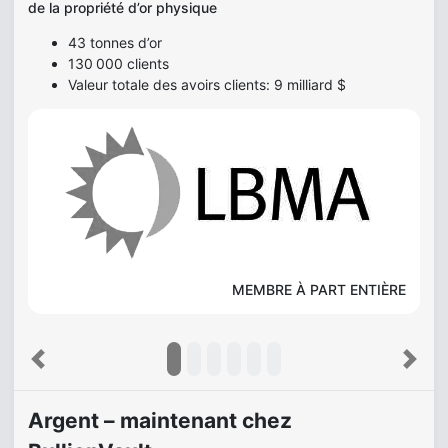
de la propriété d’or physique
43 tonnes d’or
130 000 clients
Valeur totale des avoirs clients: 9 milliard $
MEMBRE À PART ENTIÈRE
Previous
Next
Argent – maintenant chez