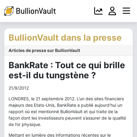
BullionVault dans la presse
Articles de presse sur BullionVault
BankRate : Tout ce qui brille
est-il du tungstène ?
21/9/2012
LONDRES, le 21 septembre 2012. L’un des sites financiers
majeurs des Etats-Unis, BankRate a publié aujourd’hui un
rapport où est mentionné BullionVault et qui traite de la
façon dont les investisseurs peuvent s’assurer de la qualité
de l’or physique.
Mettant en lumière des informations récentes sur le