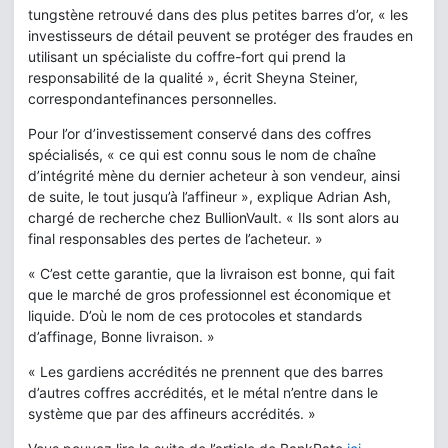
tungstène retrouvé dans des plus petites barres d’or, « les
investisseurs de détail peuvent se protéger des fraudes en
utilisant un spécialiste du coffre-fort qui prend la
responsabilité de la qualité », écrit Sheyna Steiner,
correspondantefinances personnelles.
Pour l’or d’investissement conservé dans des coffres
spécialisés, « ce qui est connu sous le nom de chaîne
d’intégrité mène du dernier acheteur à son vendeur, ainsi
de suite, le tout jusqu’à l’affineur », explique Adrian Ash,
chargé de recherche chez BullionVault. « Ils sont alors au
final responsables des pertes de l’acheteur. »
« C’est cette garantie, que la livraison est bonne, qui fait
que le marché de gros professionnel est économique et
liquide. D’où le nom de ces protocoles et standards
d’affinage, Bonne livraison. »
« Les gardiens accrédités ne prennent que des barres
d’autres coffres accrédités, et le métal n’entre dans le
système que par des affineurs accrédités. »