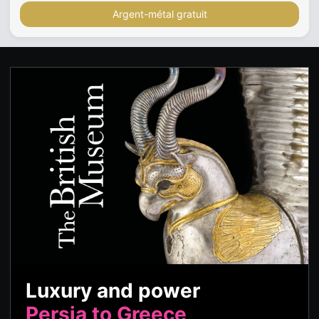
Argent-métal gratuit
Luxury and power
Persia to Greece