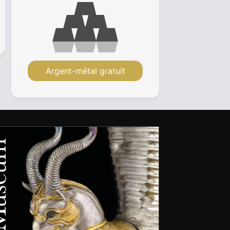
Argent-métal gratuit