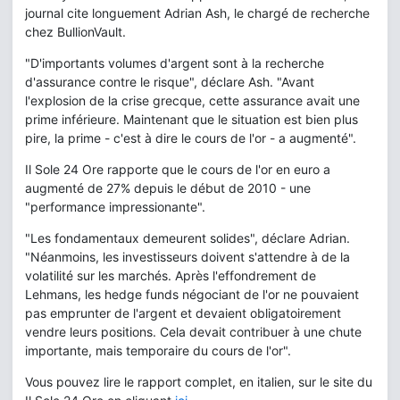
journal cite longuement Adrian Ash, le chargé de recherche
chez BullionVault.
"D'importants volumes d'argent sont à la recherche
d'assurance contre le risque", déclare Ash. "Avant
l'explosion de la crise grecque, cette assurance avait une
prime inférieure. Maintenant que le situation est bien plus
pire, la prime - c'est à dire le cours de l'or - a augmenté".
Il Sole 24 Ore rapporte que le cours de l'or en euro a
augmenté de 27% depuis le début de 2010 - une
"performance impressionante".
"Les fondamentaux demeurent solides", déclare Adrian.
"Néanmoins, les investisseurs doivent s'attendre à de la
volatilité sur les marchés. Après l'effondrement de
Lehmans, les hedge funds négociant de l'or ne pouvaient
pas emprunter de l'argent et devaient obligatoirement
vendre leurs positions. Cela devait contribuer à une chute
importante, mais temporaire du cours de l'or".
Vous pouvez lire le rapport complet, en italien, sur le site du