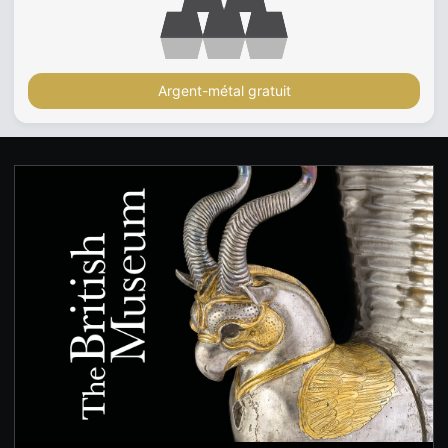
Argent-métal gratuit