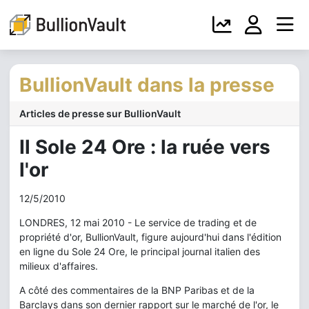
BullionVault dans la presse
Articles de presse sur BullionVault
Il Sole 24 Ore : la ruée vers
l'or
12/5/2010
LONDRES, 12 mai 2010 - Le service de trading et de
propriété d'or, BullionVault, figure aujourd'hui dans l'édition
en ligne du Sole 24 Ore, le principal journal italien des
milieux d'affaires.
A côté des commentaires de la BNP Paribas et de la
Barclays dans son dernier rapport sur le marché de l'or, le