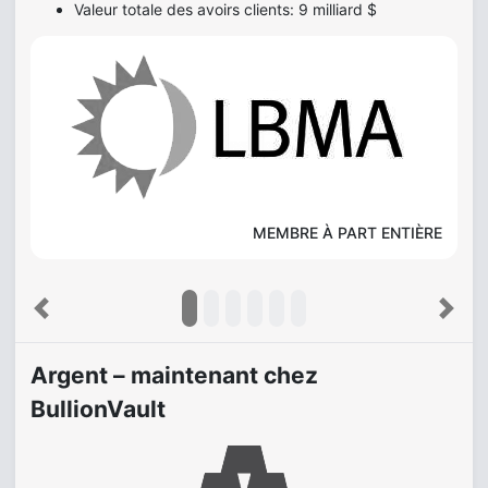
Valeur totale des avoirs clients: 9 milliard $
MEMBRE À PART ENTIÈRE
Previous
Next
Argent – maintenant chez
BullionVault