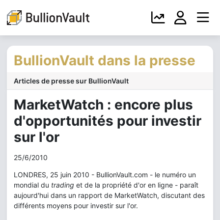
BullionVault dans la presse
Articles de presse sur BullionVault
MarketWatch : encore plus
d'opportunités pour investir
sur l'or
25/6/2010
LONDRES, 25 juin 2010 - BullionVault.com - le numéro un
mondial du
trading
et de la propriété d'or en ligne - paraît
aujourd'hui dans un rapport de MarketWatch, discutant des
différents moyens pour investir sur l'or.