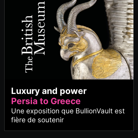
Luxury and power
Persia to Greece
Une exposition que BullionVault est
fière de soutenir