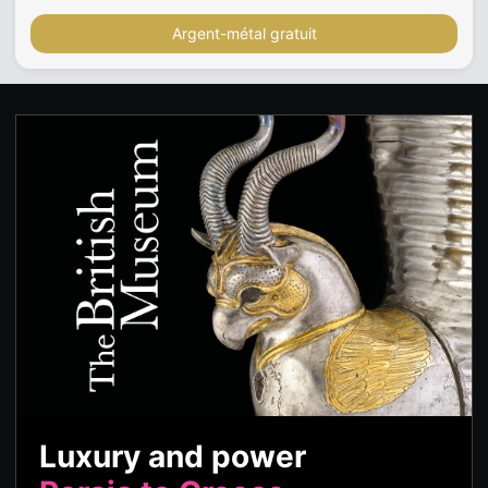
Argent-métal gratuit
Luxury and power