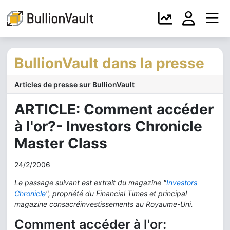
BullionVault dans la presse
Articles de presse sur BullionVault
ARTICLE: Comment accéder
à l'or?- Investors Chronicle
Master Class
24/2/2006
Le passage suivant est extrait du magazine "
Investors
Chronicle
", propriété du Financial Times et principal
magazine consacréinvestissements au Royaume-Uni.
Comment accéder à l'or: